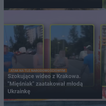
ATAK NA TLE NARODOWOŚCIOWYM
Szokujące wideo z Krakowa.
"Mięśniak" zaatakował młodą
Ukrainkę