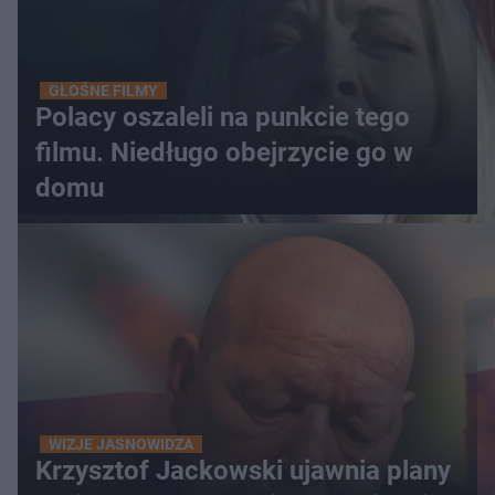
GŁOŚNE FILMY
Polacy oszaleli na punkcie tego
filmu. Niedługo obejrzycie go w
domu
WIZJE JASNOWIDZA
Krzysztof Jackowski ujawnia plany