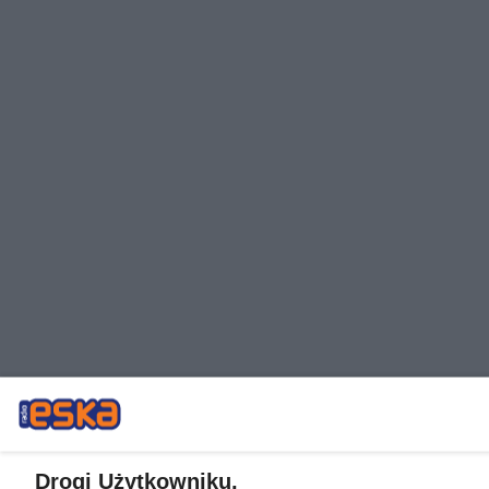
Drogi Użytkowniku,