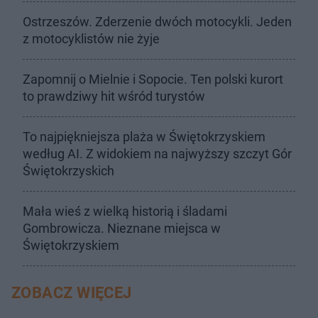
Ostrzeszów. Zderzenie dwóch motocykli. Jeden
z motocyklistów nie żyje
Zapomnij o Mielnie i Sopocie. Ten polski kurort
to prawdziwy hit wśród turystów
To najpiękniejsza plaża w Świętokrzyskiem
według AI. Z widokiem na najwyższy szczyt Gór
Świętokrzyskich
Mała wieś z wielką historią i śladami
Gombrowicza. Nieznane miejsca w
Świętokrzyskiem
ZOBACZ WIĘCEJ