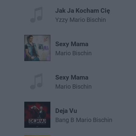
Jak Ja Kocham Cię
Yzzy
Mario Bischin
Sexy Mama
Mario Bischin
Sexy Mama
Mario Bischin
Deja Vu
Bang B
Mario Bischin