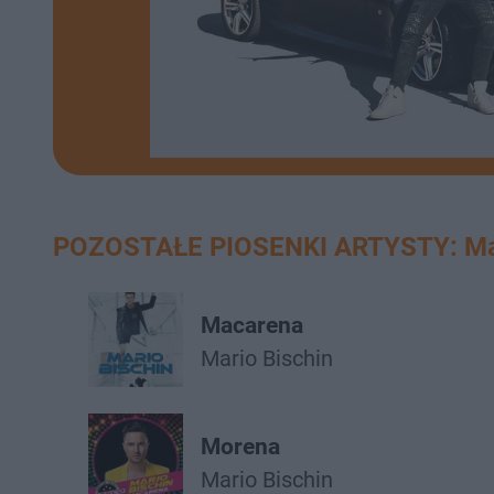
POZOSTAŁE PIOSENKI ARTYSTY: Mar
Macarena
Mario Bischin
Morena
Mario Bischin