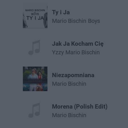
Ty i Ja
Mario Bischin
Boys
Jak Ja Kocham Cię
Yzzy
Mario Bischin
Niezapomniana
Mario Bischin
Morena (Polish Edit)
Mario Bischin