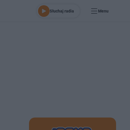
Słuchaj radia
Menu