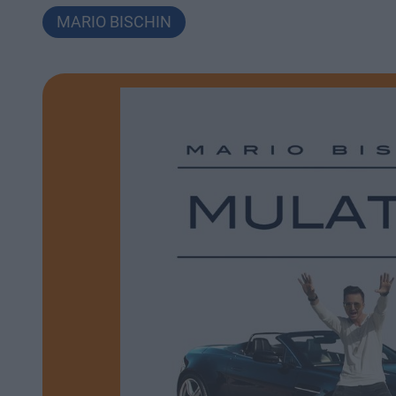
MARIO BISCHIN