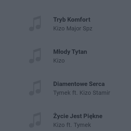
Tryb Komfort
Kizo
Major Spz
Młody Tytan
Kizo
Diamentowe Serca
Tymek
ft.
Kizo
Stamir
Życie Jest Piękne
Kizo
ft.
Tymek