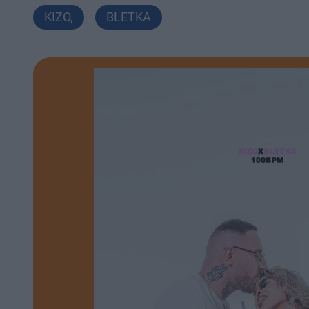
KIZO
,
BLETKA