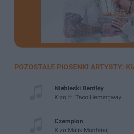
POZOSTAŁE PIOSENKI ARTYSTY: Ki
Niebieski Bentley
Kizo
ft.
Taco Hemingway
Czempion
Kizo
Malik Montana