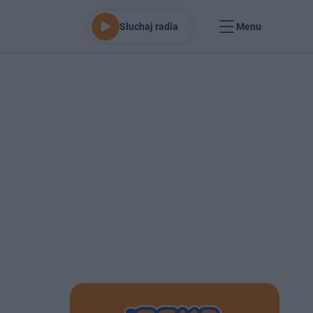
Słuchaj radia
Menu