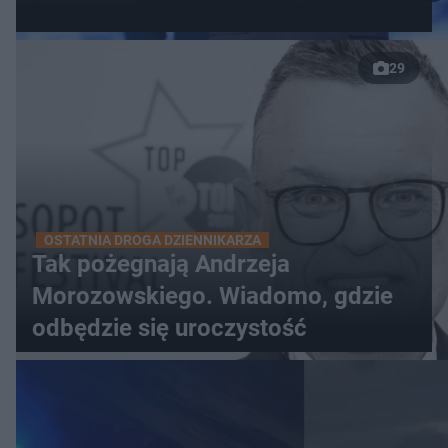
29
OSTATNIA DROGA DZIENNIKARZA
Tak pożegnają Andrzeja
Morozowskiego. Wiadomo, gdzie
odbędzie się uroczystość