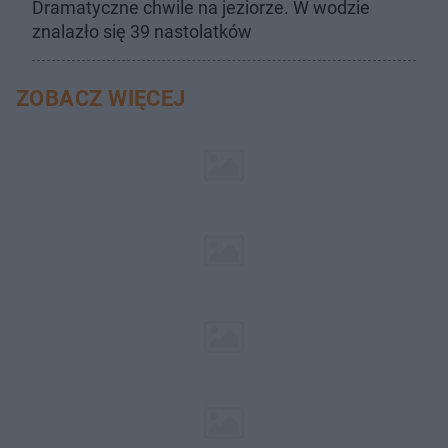
Dramatyczne chwile na jeziorze. W wodzie
znalazło się 39 nastolatków
ZOBACZ WIĘCEJ