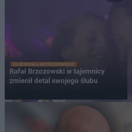
ŚLUB RAFAŁA BRZOZOWSKIEGO
Rafał Brzozowski w tajemnicy
zmienił detal swojego ślubu