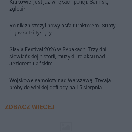
Krakowie, jest już w rękach policji. Sam się
zgłosił
Rolnik zniszczył nowy asfalt traktorem. Straty
idą w setki tysięcy
Slavia Festival 2026 w Rybakach. Trzy dni
słowiańskiej historii, muzyki i relaksu nad
Jeziorem Łańskim
Wojskowe samoloty nad Warszawą. Trwają
próby do wielkiej defilady na 15 sierpnia
ZOBACZ WIĘCEJ