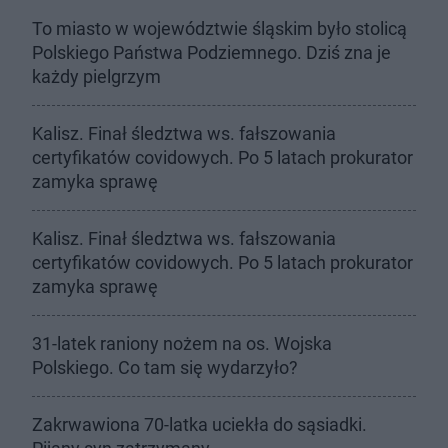
To miasto w województwie śląskim było stolicą
Polskiego Państwa Podziemnego. Dziś zna je
każdy pielgrzym
Kalisz. Finał śledztwa ws. fałszowania
certyfikatów covidowych. Po 5 latach prokurator
zamyka sprawę
Kalisz. Finał śledztwa ws. fałszowania
certyfikatów covidowych. Po 5 latach prokurator
zamyka sprawę
31-latek raniony nożem na os. Wojska
Polskiego. Co tam się wydarzyło?
Zakrwawiona 70-latka uciekła do sąsiadki.