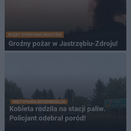
KŁĘBY DYMU NAD MIASTEM
Groźny pożar w Jastrzębiu-Zdroju!
NIETYPOWA INTERWENCJA
Kobieta rodziła na stacji paliw.
Policjant odebrał poród!