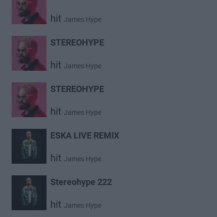
hit
James Hype
STEREOHYPE
hit
James Hype
STEREOHYPE
hit
James Hype
ESKA LIVE REMIX
hit
James Hype
Stereohype 222
hit
James Hype