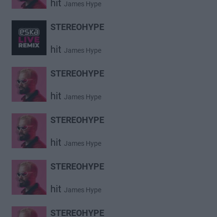
hit
James Hype
STEREOHYPE
hit
James Hype
STEREOHYPE
hit
James Hype
STEREOHYPE
hit
James Hype
STEREOHYPE
hit
James Hype
STEREOHYPE