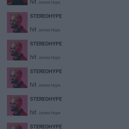
hit
James Hype
STEREOHYPE
hit
James Hype
STEREOHYPE
hit
James Hype
STEREOHYPE
hit
James Hype
STEREOHYPE
hit
James Hype
STEREOHYPE