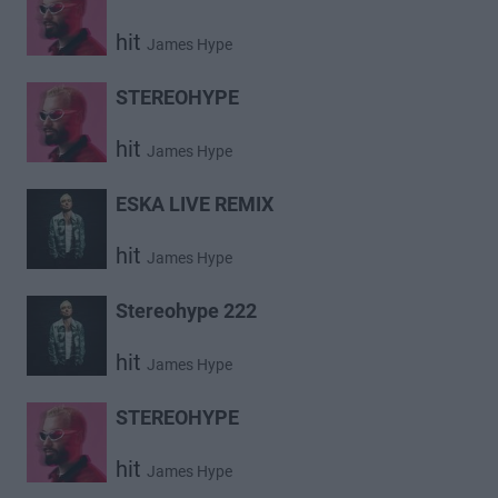
hit
James Hype
STEREOHYPE
hit
James Hype
ESKA LIVE REMIX
hit
James Hype
Stereohype 222
hit
James Hype
STEREOHYPE
hit
James Hype