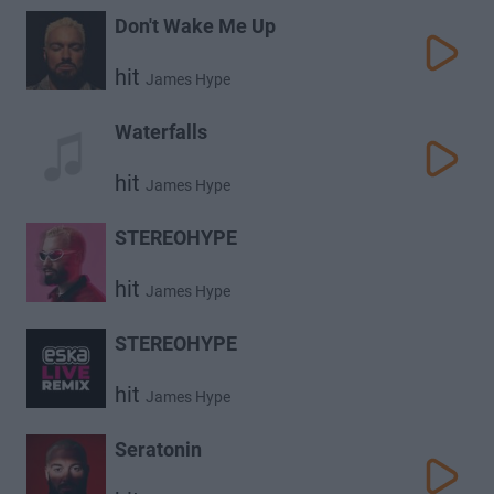
Don't Wake Me Up
hit
James Hype
Waterfalls
hit
James Hype
STEREOHYPE
hit
James Hype
STEREOHYPE
hit
James Hype
Seratonin