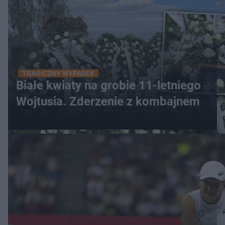
TRAGICZNY WYPADEK
Białe kwiaty na grobie 11-letniego
Wojtusia. Zderzenie z kombajnem