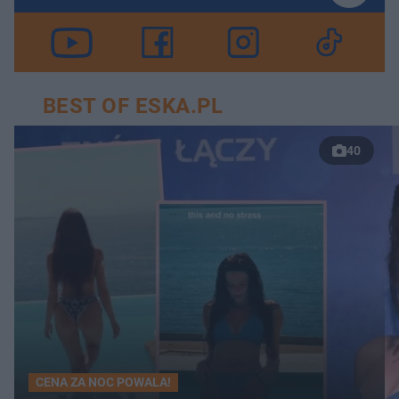
BEST OF ESKA.PL
40
CENA ZA NOC POWALA!