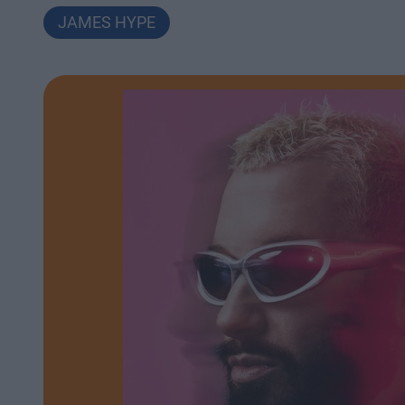
JAMES HYPE