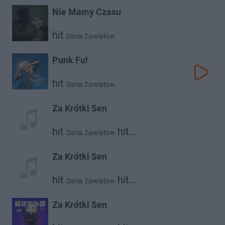
Nie Mamy Czasu
hit
Daria Zawiałow
Punk Fu!
hit
Daria Zawiałow
Za Krótki Sen
hit
hit
Daria Zawiałow
Dawid Podsiadło
Za Krótki Sen
hit
hit
Daria Zawiałow
Dawid Podsiadło
Za Krótki Sen