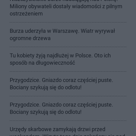
Miliony obywateli dostały wiadomości z pilnym
ostrzeżeniem
Burza uderzyła w Warszawę. Wiatr wyrywał
ogromne drzewa
Tu kobiety żyją najdłużej w Polsce. Oto ich
sposób na długowieczność
Przygodzice. Gniazdo coraz częściej puste.
Bociany szykują się do odlotu!
Przygodzice. Gniazdo coraz częściej puste.
Bociany szykują się do odlotu!
Urzędy skarbowe zamykają drzwi przed