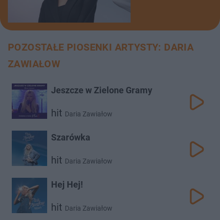
POZOSTAŁE PIOSENKI ARTYSTY: DARIA
ZAWIAŁOW
Jeszcze w Zielone Gramy
hit
Daria Zawiałow
Szarówka
hit
Daria Zawiałow
Hej Hej!
hit
Daria Zawiałow