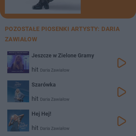
POZOSTAŁE PIOSENKI ARTYSTY: DARIA
ZAWIAŁOW
Jeszcze w Zielone Gramy
hit
Daria Zawiałow
Szarówka
hit
Daria Zawiałow
Hej Hej!
hit
Daria Zawiałow