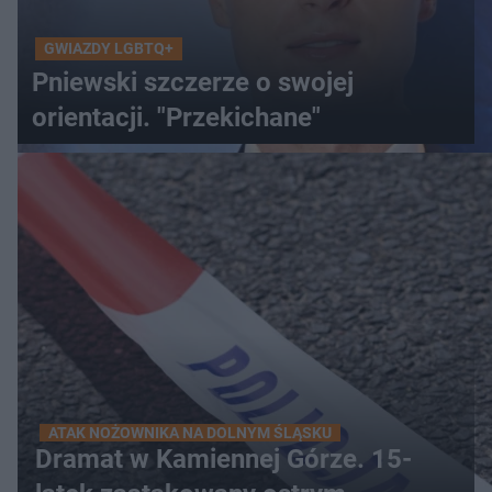
GWIAZDY LGBTQ+
Pniewski szczerze o swojej
orientacji. "Przekichane"
ATAK NOŻOWNIKA NA DOLNYM ŚLĄSKU
Dramat w Kamiennej Górze. 15-