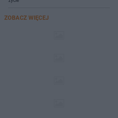
życie
ZOBACZ WIĘCEJ