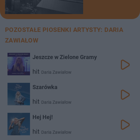
POZOSTAŁE PIOSENKI ARTYSTY: DARIA
ZAWIAŁOW
Jeszcze w Zielone Gramy
hit
Daria Zawiałow
Szarówka
hit
Daria Zawiałow
Hej Hej!
hit
Daria Zawiałow