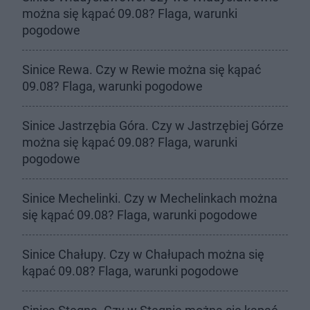
można się kąpać 09.08? Flaga, warunki
pogodowe
Sinice Rewa. Czy w Rewie można się kąpać
09.08? Flaga, warunki pogodowe
Sinice Jastrzębia Góra. Czy w Jastrzębiej Górze
można się kąpać 09.08? Flaga, warunki
pogodowe
Sinice Mechelinki. Czy w Mechelinkach można
się kąpać 09.08? Flaga, warunki pogodowe
Sinice Chałupy. Czy w Chałupach można się
kąpać 09.08? Flaga, warunki pogodowe