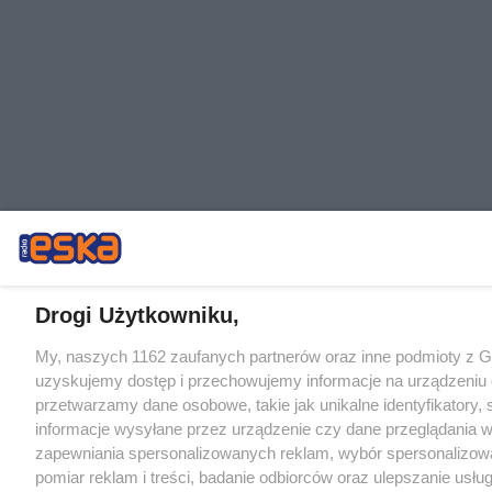
Drogi Użytkowniku,
My, naszych 1162 zaufanych partnerów oraz inne podmioty z 
uzyskujemy dostęp i przechowujemy informacje na urządzeniu 
przetwarzamy dane osobowe, takie jak unikalne identyfikatory,
informacje wysyłane przez urządzenie czy dane przeglądania w
zapewniania spersonalizowanych reklam, wybór spersonalizowa
pomiar reklam i treści, badanie odbiorców oraz ulepszanie usłu