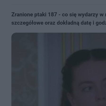
Zranione ptaki 187 - co się wydarzy 
szczegółowe oraz dokładną datę i godz