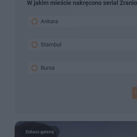
W jakim mieście nakręcono serial Zranio
Ankara
Stambuł
Bursa