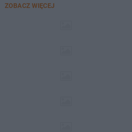
ZOBACZ WIĘCEJ