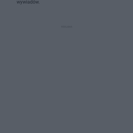
wywiadów.