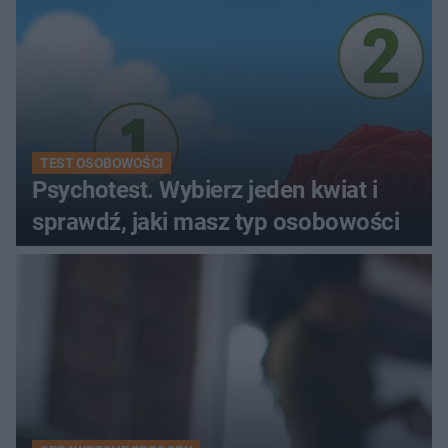
TEST OSOBOWOŚCI
Psychotest. Wybierz jeden kwiat i
sprawdź, jaki masz typ osobowości