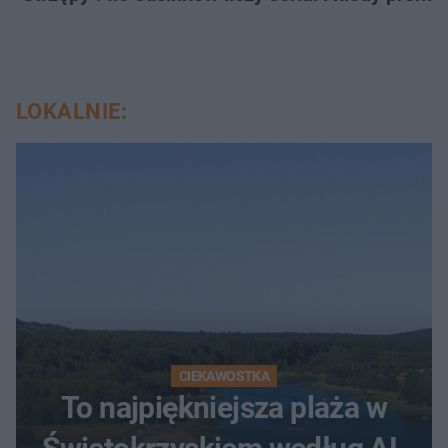
LOKALNIE:
CIEKAWOSTKA
To najpiękniejsza plaża w