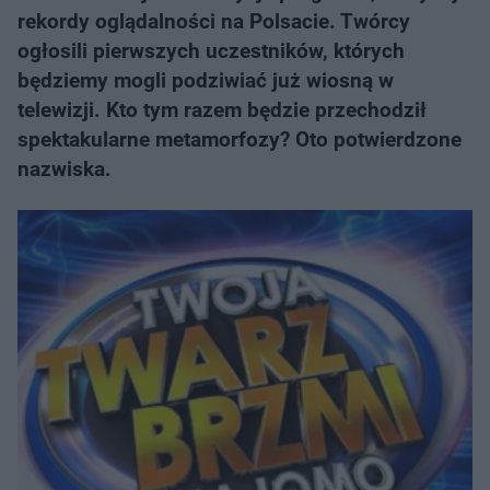
rekordy oglądalności na Polsacie. Twórcy
ogłosili pierwszych uczestników, których
będziemy mogli podziwiać już wiosną w
telewizji. Kto tym razem będzie przechodził
spektakularne metamorfozy? Oto potwierdzone
nazwiska.