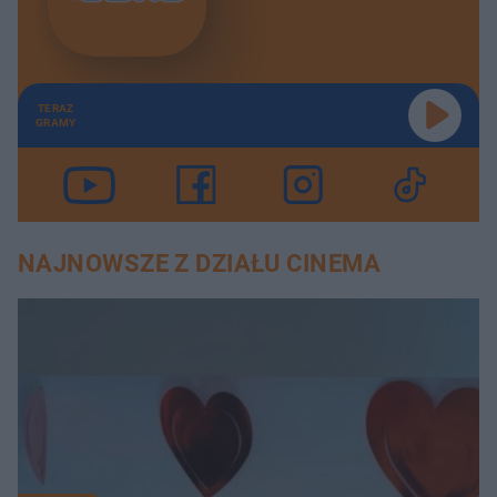
TERAZ
GRAMY
NAJNOWSZE Z DZIAŁU CINEMA