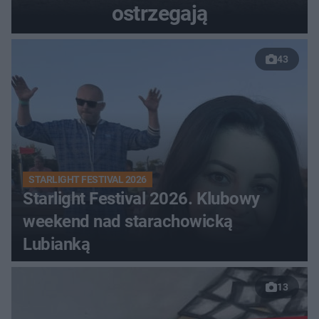
ostrzegają
43
STARLIGHT FESTIVAL 2026
Starlight Festival 2026. Klubowy
weekend nad starachowicką
Lubianką
13