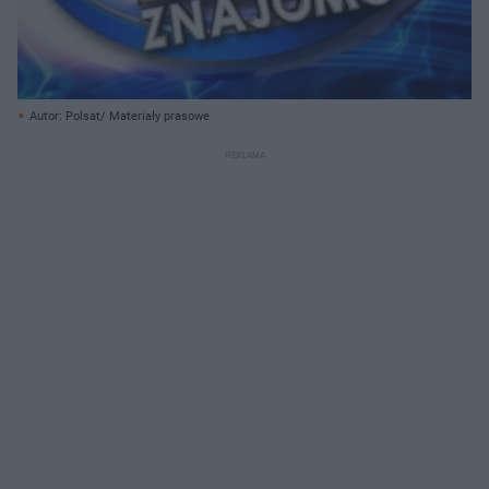
Autor: Polsat/ Materiały prasowe