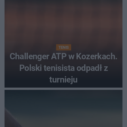
TENIS
Challenger ATP w Kozerkach.
Polski tenisista odpadł z
turnieju