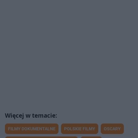
FILMY DOKUMENTALNE
POLSKIE FILMY
OSCARY