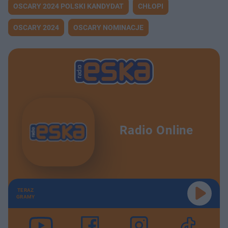
OSCARY 2024 POLSKI KANDYDAT
CHŁOPI
OSCARY 2024
OSCARY NOMINACJE
Radio Online
TERAZ
GRAMY