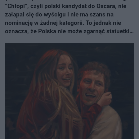
“Chłopi”, czyli polski kandydat do Oscara, nie
załapał się do wyścigu i nie ma szans na
nominację w żadnej kategorii. To jednak nie
oznacza, że Polska nie może zgarnąć statuetki…