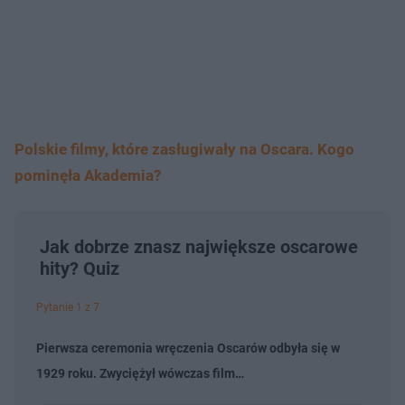
Polskie filmy, które zasługiwały na Oscara. Kogo
pominęła Akademia?
Jak dobrze znasz największe oscarowe
hity? Quiz
Pytanie 1 z 7
Pierwsza ceremonia wręczenia Oscarów odbyła się w
1929 roku. Zwyciężył wówczas film…