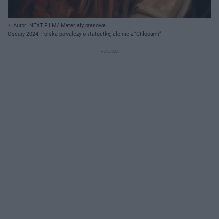
Autor: NEXT FILM/ Materiały prasowe
Oscary 2024: Polska powalczy o statuetkę, ale nie z “Chłopami”