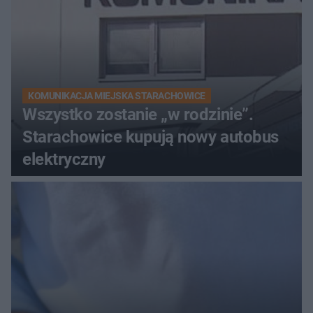
KOMUNIKACJA MIEJSKA STARACHOWICE
Wszystko zostanie „w rodzinie”.
Starachowice kupują nowy autobus
elektryczny