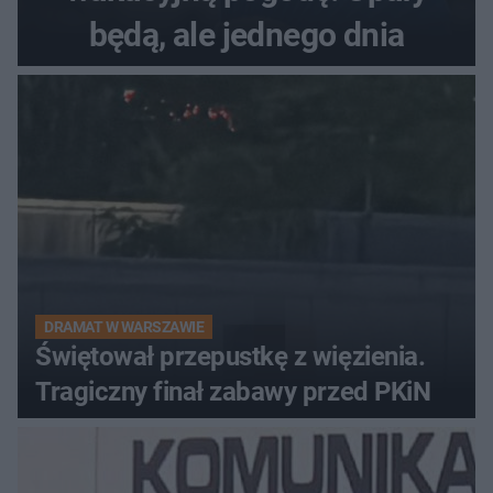
będą, ale jednego dnia
DRAMAT W WARSZAWIE
Świętował przepustkę z więzienia.
Tragiczny finał zabawy przed PKiN