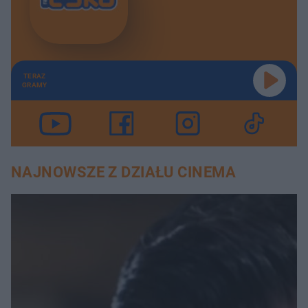
TERAZ
GRAMY
NAJNOWSZE Z DZIAŁU CINEMA