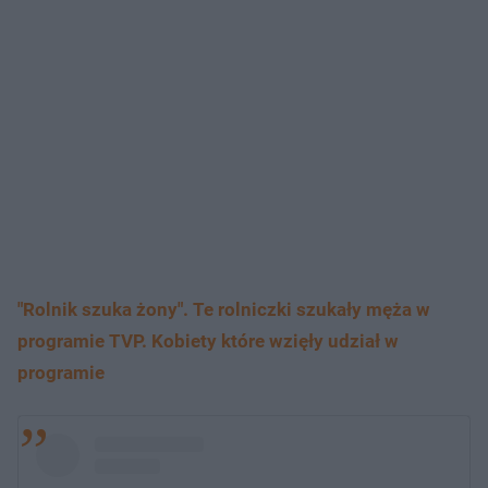
"Rolnik szuka żony". Te rolniczki szukały męża w
programie TVP. Kobiety które wzięły udział w
programie