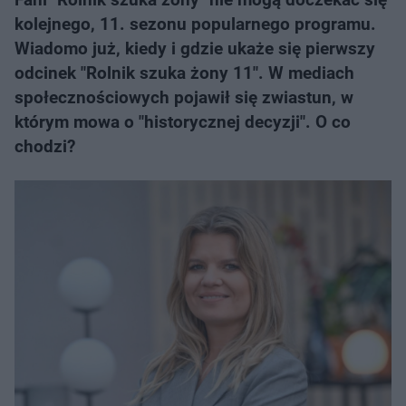
kolejnego, 11. sezonu popularnego programu.
Wiadomo już, kiedy i gdzie ukaże się pierwszy
odcinek "Rolnik szuka żony 11". W mediach
społecznościowych pojawił się zwiastun, w
którym mowa o "historycznej decyzji". O co
chodzi?