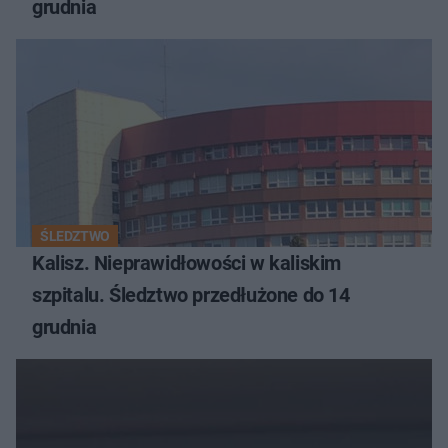
grudnia
ŚLEDZTWO
Kalisz. Nieprawidłowości w kaliskim
szpitalu. Śledztwo przedłużone do 14
grudnia