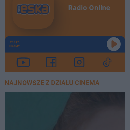
Radio Online
TERAZ
GRAMY
NAJNOWSZE Z DZIAŁU CINEMA