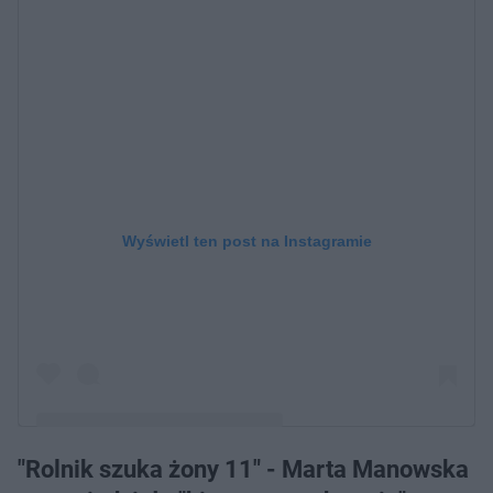
Wyświetl ten post na Instagramie
"Rolnik szuka żony 11" - Marta Manowska