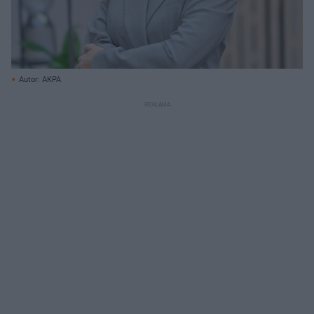
Autor: AKPA