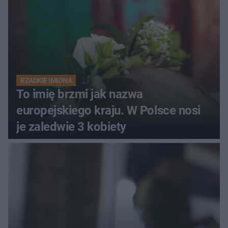
RZADKIE IMIONA
To imię brzmi jak nazwa
europejskiego kraju. W Polsce nosi
je zaledwie 3 kobiety