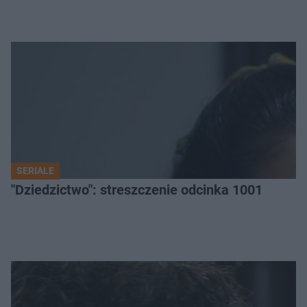
SERIALE
"Dziedzictwo": streszczenie odcinka 1001