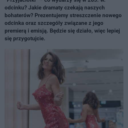
odcinku? Jakie dramaty czekają naszych
bohaterów? Prezentujemy streszczenie nowego
odcinka oraz szczegóły związane z jego
premierą i emisją. Będzie się działo, więc lepiej
się przygotujcie.