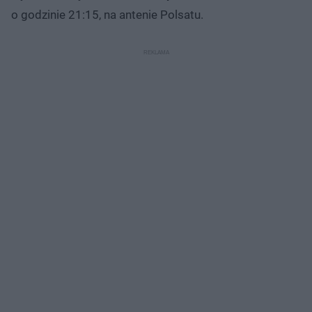
o godzinie 21:15, na antenie Polsatu.