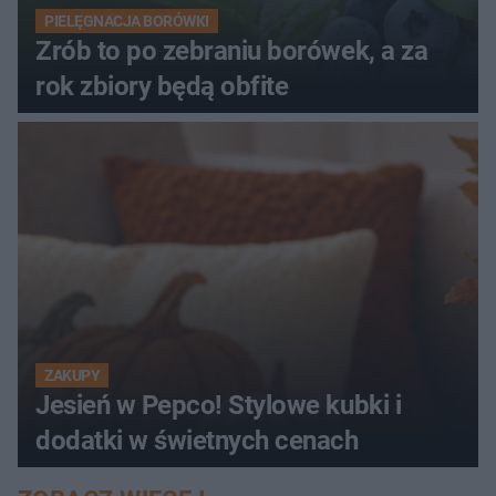
PIELĘGNACJA BORÓWKI
Zrób to po zebraniu borówek, a za
rok zbiory będą obfite
ZAKUPY
Jesień w Pepco! Stylowe kubki i
dodatki w świetnych cenach