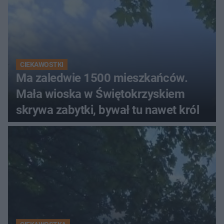
CIEKAWOSTKI
Ma zaledwie 1500 mieszkańców.
Mała wioska w Świętokrzyskiem
skrywa zabytki, bywał tu nawet król