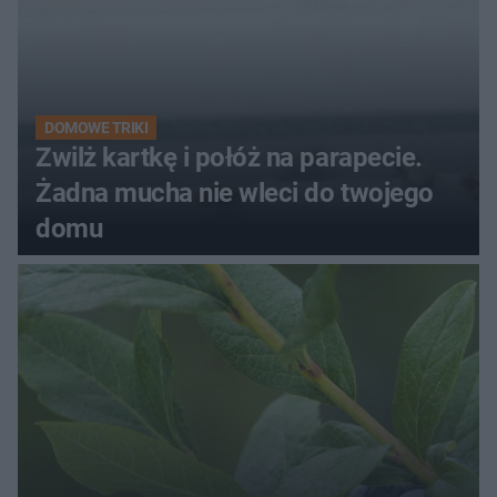
DOMOWE TRIKI
Zwilż kartkę i połóż na parapecie.
Żadna mucha nie wleci do twojego
domu