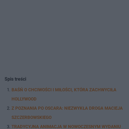
Spis treści
BAŚŃ O CHCIWOŚCI I MIŁOŚCI, KTÓRA ZACHWYCIŁA
HOLLYWOOD
Z POZNANIA PO OSCARA: NIEZWYKŁA DROGA MACIEJA
SZCZERBOWSKIEGO
TRADYCYJNA ANIMACJA W NOWOCZESNYM WYDANIU