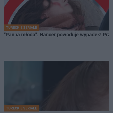
TURECKIE SERIALE
"Panna młoda". Hancer powoduje wypadek! Przej
TURECKIE SERIALE