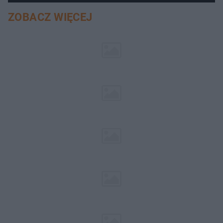
ZOBACZ WIĘCEJ