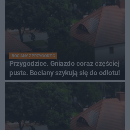
BOCIANY Z PRZYGODZIC
Przygodzice. Gniazdo coraz częściej
puste. Bociany szykują się do odlotu!