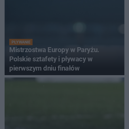
PŁYWANIE
Mistrzostwa Europy w Paryżu.
Polskie sztafety i pływacy w
pierwszym dniu finałów