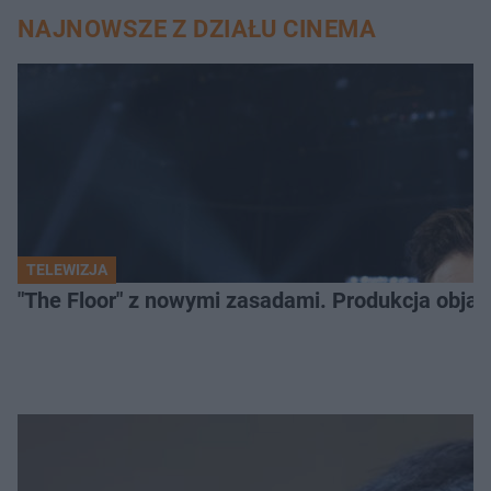
NAJNOWSZE Z DZIAŁU CINEMA
TELEWIZJA
"The Floor" z nowymi zasadami. Produkcja obja