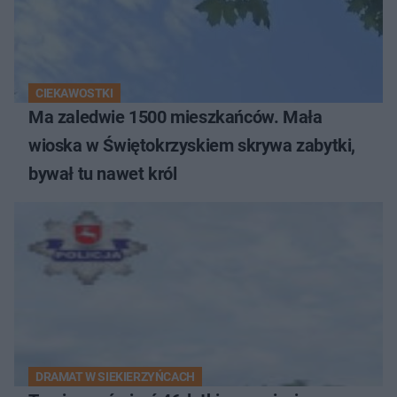
CIEKAWOSTKI
Ma zaledwie 1500 mieszkańców. Mała
wioska w Świętokrzyskiem skrywa zabytki,
bywał tu nawet król
DRAMAT W SIEKIERZYŃCACH