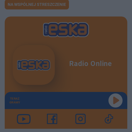
NA WSPÓLNEJ STRESZCZENIE
Radio Online
TERAZ
GRAMY