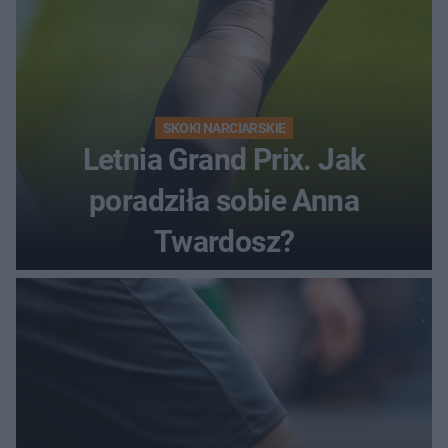
SKOKI NARCIARSKIE
Letnia Grand Prix. Jak
poradziła sobie Anna
Twardosz?