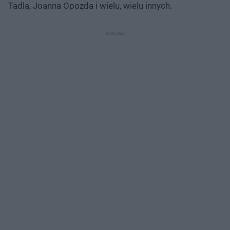
Tadla, Joanna Opozda i wielu, wielu innych.