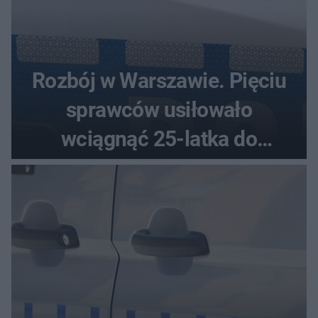
Rozbój w Warszawie. Pięciu
sprawców usiłowało
wciągnąć 25-latka do
samochodu