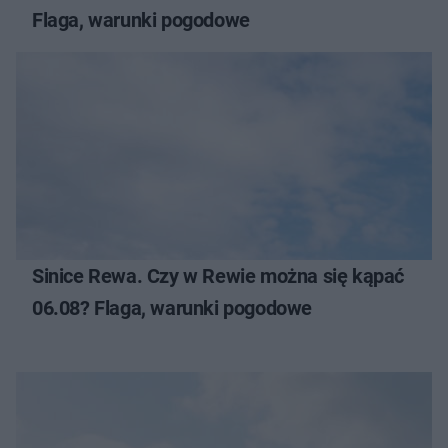
Flaga, warunki pogodowe
Sinice Rewa. Czy w Rewie można się kąpać
06.08? Flaga, warunki pogodowe