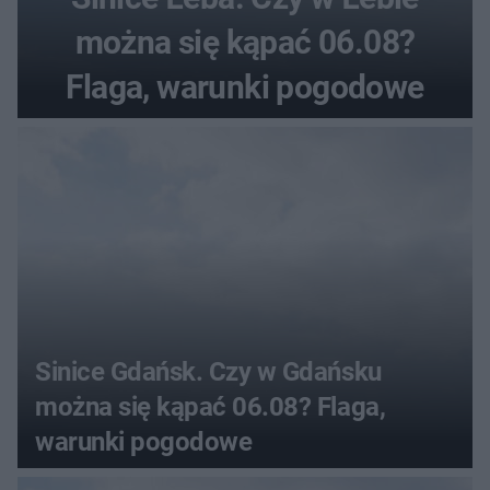
można się kąpać 06.08?
Flaga, warunki pogodowe
Sinice Gdańsk. Czy w Gdańsku
można się kąpać 06.08? Flaga,
warunki pogodowe