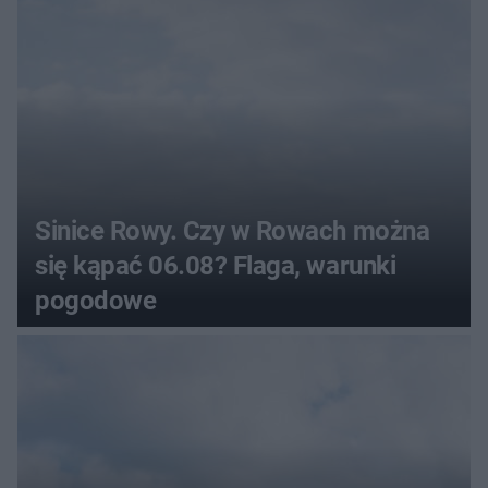
Sinice Rowy. Czy w Rowach można
się kąpać 06.08? Flaga, warunki
pogodowe