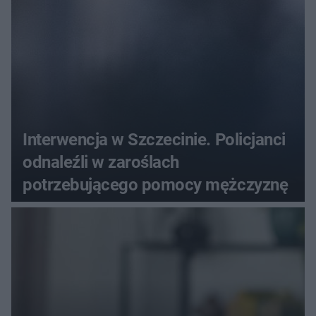
Interwencja w Szczecinie. Policjanci
odnaleźli w zaroślach
potrzebującego pomocy mężczyznę