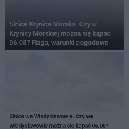
Sinice Krynica Morska. Czy w
Krynicy Morskiej można się kąpać
06.08? Flaga, warunki pogodowe
Sinice we Władysławowie. Czy we
Władysławowie można się kąpać 06.08?