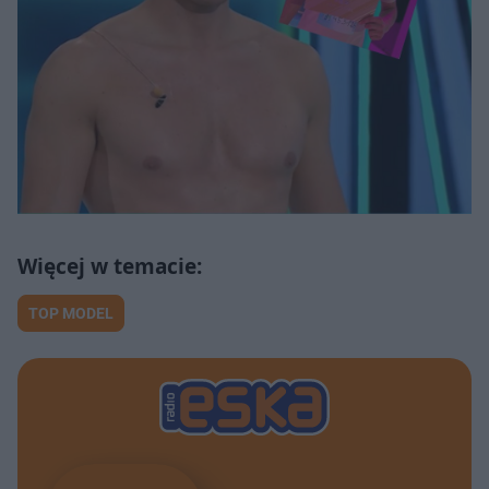
TOP MODEL