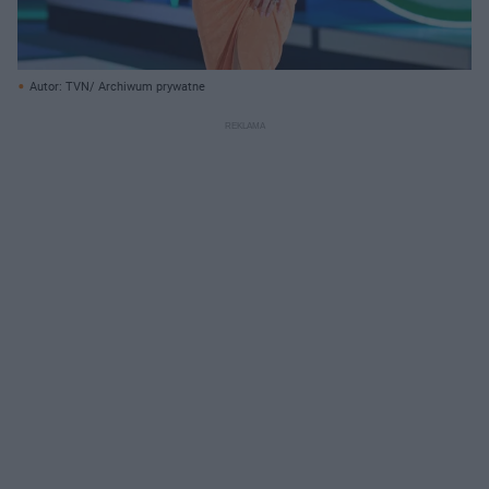
Autor: TVN/ Archiwum prywatne