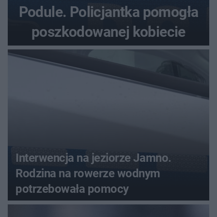
Podule. Policjantka pomogła
poszkodowanej kobiecie
Interwencja na jeziorze Jamno.
Rodzina na rowerze wodnym
potrzebowała pomocy