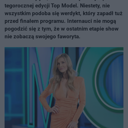
tegorocznej edycji Top Model. Niestety, nie
wszystkim podoba się werdykt, który zapadł tuż
przed finałem programu. Internauci nie mogą
pogodzić się z tym, że w ostatnim etapie show
nie zobaczą swojego faworyta.