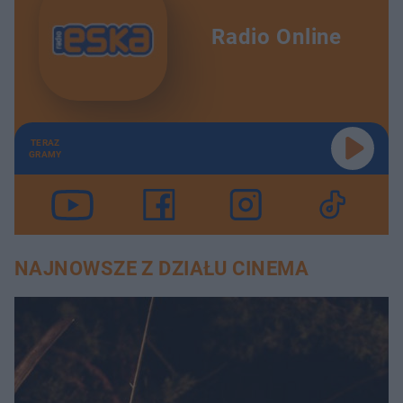
Radio Online
TERAZ
GRAMY
NAJNOWSZE Z DZIAŁU CINEMA