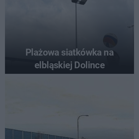
Plażowa siatkówka na
elbląskiej Dolince