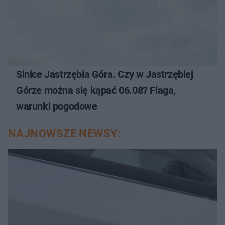
Sinice Jastrzębia Góra. Czy w Jastrzębiej
Górze można się kąpać 06.08? Flaga,
warunki pogodowe
NAJNOWSZE NEWSY: