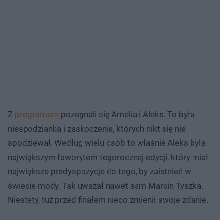
Z
programem
pożegnali się Amelia i Aleks. To była
niespodzianka i zaskoczenie, których nikt się nie
spodziewał. Według wielu osób to właśnie Aleks była
największym faworytem tegorocznej edycji, który miał
największe predyspozycje do tego, by zaistnieć w
świecie mody. Tak uważał nawet sam Marcin Tyszka.
Niestety, tuż przed finałem nieco zmienił swoje zdanie.