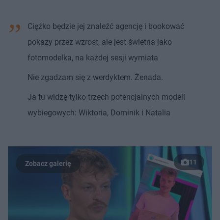
Ciężko będzie jej znaleźć agencję i bookować
pokazy przez wzrost, ale jest świetna jako
fotomodelka, na każdej sesji wymiata
Nie zgadzam się z werdyktem. Żenada.
Ja tu widzę tylko trzech potencjalnych modeli
wybiegowych: Wiktoria, Dominik i Natalia
11