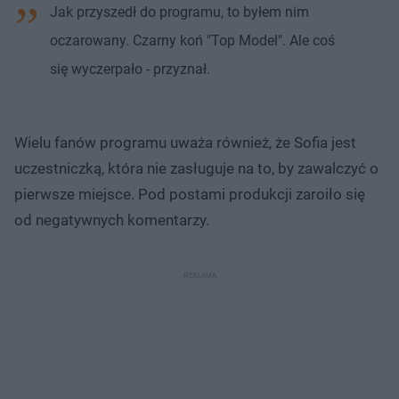
Jak przyszedł do programu, to byłem nim
oczarowany. Czarny koń "Top Model". Ale coś
się wyczerpało - przyznał.
Wielu fanów programu uważa również, że Sofia jest
uczestniczką, która nie zasługuje na to, by zawalczyć o
pierwsze miejsce. Pod postami produkcji zaroiło się
od negatywnych komentarzy.