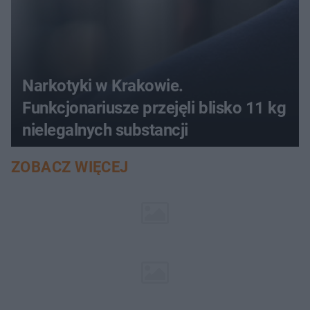
Narkotyki w Krakowie.
Funkcjonariusze przejęli blisko 11 kg
nielegalnych substancji
ZOBACZ WIĘCEJ