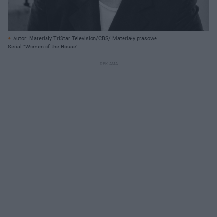
Autor: Materiały TriStar Television/CBS/ Materiały prasowe
Serial "Women of the House"