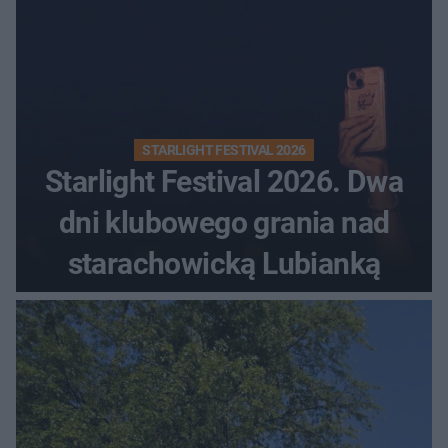
STARLIGHT FESTIVAL 2026
Starlight Festival 2026. Dwa
dni klubowego grania nad
starachowicką Lubianką