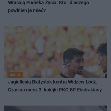
Wracają Pudełka Życia. Kto i dlaczego
powinien je mieć?
SPORT
Jagiellonia Białystok kontra Widzew Łódź.
Czas na mecz 3. kolejki PKO BP Ekstraklasy