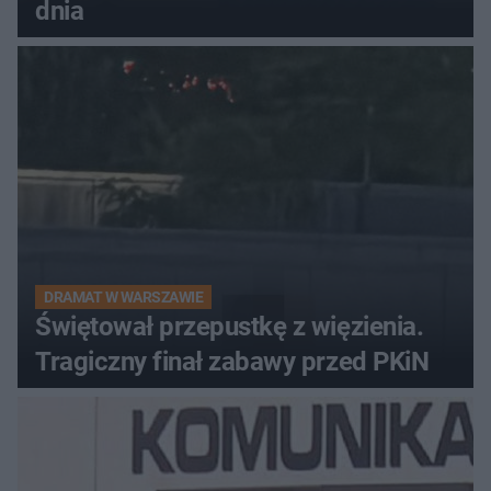
dnia
DRAMAT W WARSZAWIE
Świętował przepustkę z więzienia.
Tragiczny finał zabawy przed PKiN