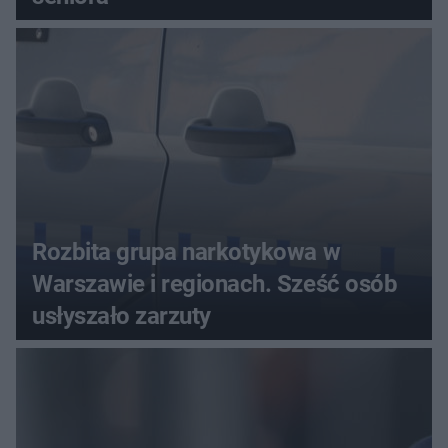
Rozbita grupa narkotykowa w
Warszawie i regionach. Sześć osób
usłyszało zarzuty