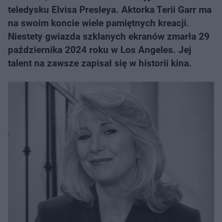
teledysku Elvisa Presleya. Aktorka Terii Garr ma
na swoim koncie wiele pamiętnych kreacji.
Niestety gwiazda szklanych ekranów zmarła 29
października 2024 roku w Los Angeles. Jej
talent na zawsze zapisał się w historii kina.