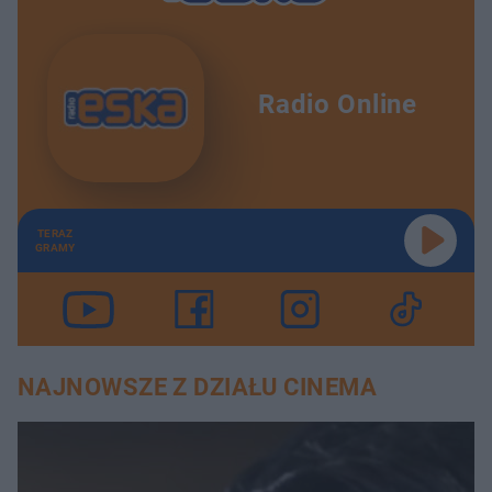
Radio Online
TERAZ
GRAMY
NAJNOWSZE Z DZIAŁU CINEMA