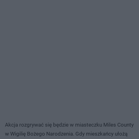
Akcja rozgrywać się będzie w miasteczku Miles County
w Wigilię Bożego Narodzenia. Gdy mieszkańcy ułożą