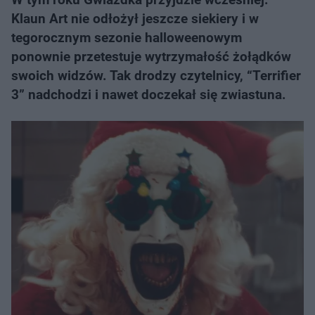
Klaun Art nie odłożył jeszcze siekiery i w
tegorocznym sezonie halloweenowym
ponownie przetestuje wytrzymałość żołądków
swoich widzów. Tak drodzy czytelnicy, “Terrifier
3” nadchodzi i nawet doczekał się zwiastuna.