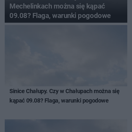
Mechelinkach można się kąpać
09.08? Flaga, warunki pogodowe
Sinice Chałupy. Czy w Chałupach można się
kąpać 09.08? Flaga, warunki pogodowe