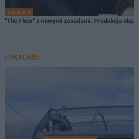
TELEWIZJA
"The Floor" z nowymi zasadami. Produkcja obja
LOKALNIE: