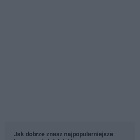
Jak dobrze znasz najpopularniejsze