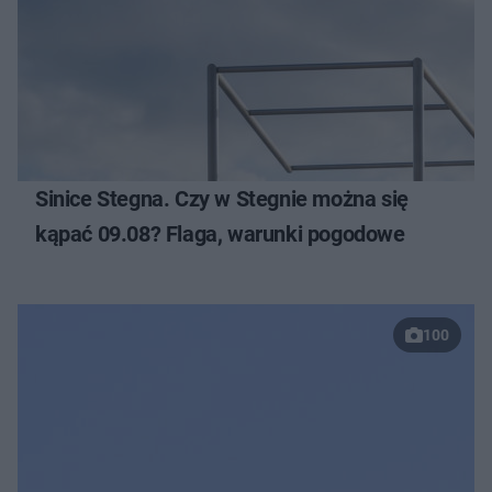
Sinice Stegna. Czy w Stegnie można się
kąpać 09.08? Flaga, warunki pogodowe
100