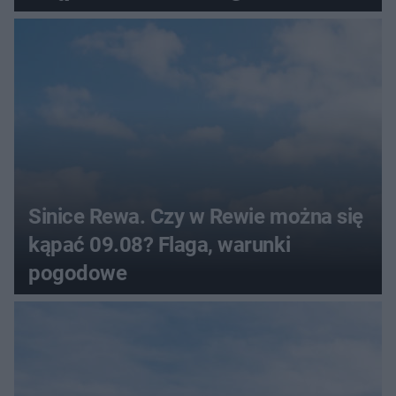
pogodowe
Sinice Rewa. Czy w Rewie można się
kąpać 09.08? Flaga, warunki
pogodowe