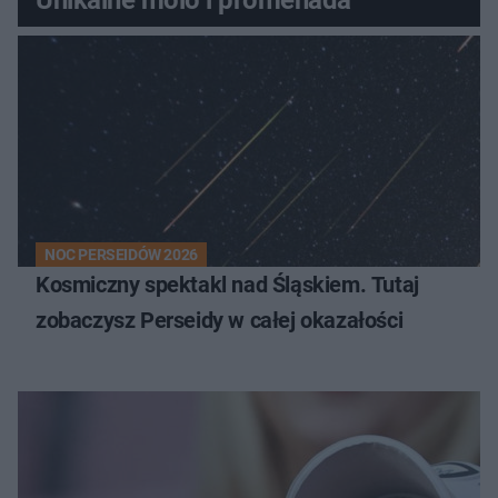
Unikalne molo i promenada
NOC PERSEIDÓW 2026
Kosmiczny spektakl nad Śląskiem. Tutaj
zobaczysz Perseidy w całej okazałości