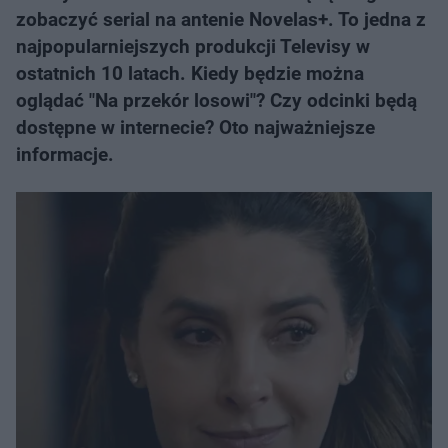
zobaczyć serial na antenie Novelas+. To jedna z
najpopularniejszych produkcji Televisy w
ostatnich 10 latach. Kiedy będzie można
oglądać "Na przekór losowi"? Czy odcinki będą
dostępne w internecie? Oto najważniejsze
informacje.