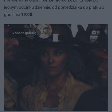
jednym odcinku dziennie, od poniedziałku do piątku o
godzinie
19:00
.
10