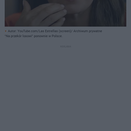
Autor: YouTube.com/Las Estrellas (screen)/ Archiwum prywatne
"Na przekór losowi" ponownie w Polsce.