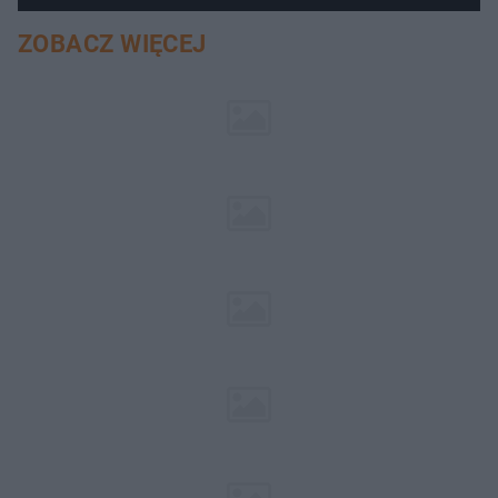
ZOBACZ WIĘCEJ