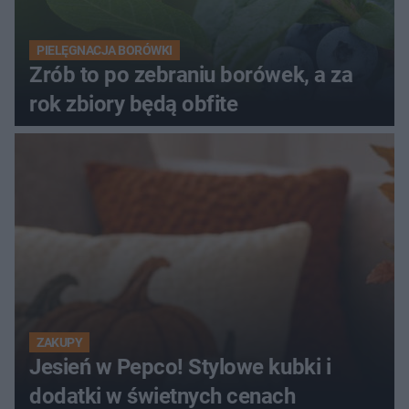
PIELĘGNACJA BORÓWKI
Zrób to po zebraniu borówek, a za
rok zbiory będą obfite
ZAKUPY
Jesień w Pepco! Stylowe kubki i
dodatki w świetnych cenach