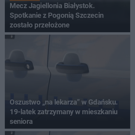
Mecz Jagiellonia Białystok.
Spotkanie z Pogonią Szczecin
zostało przełożone
Oszustwo „na lekarza” w Gdańsku.
19-latek zatrzymany w mieszkaniu
seniora