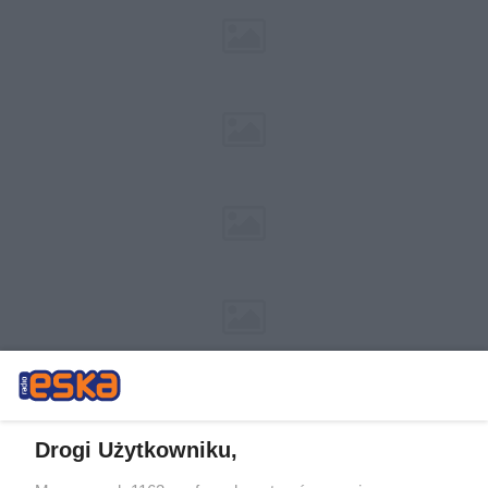
Drogi Użytkowniku,