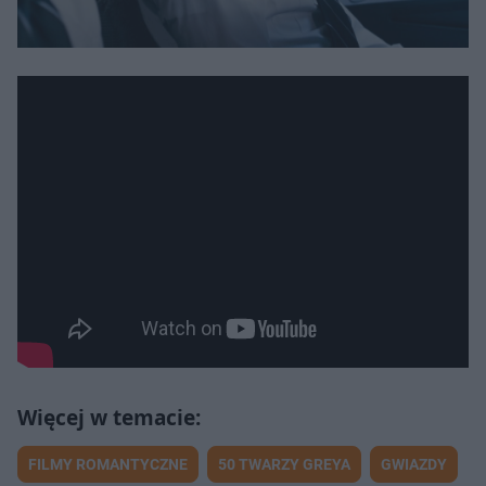
FILMY ROMANTYCZNE
50 TWARZY GREYA
GWIAZDY