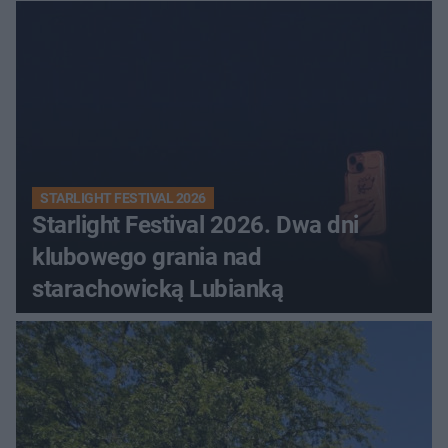
STARLIGHT FESTIVAL 2026
Starlight Festival 2026. Dwa dni
klubowego grania nad
starachowicką Lubianką