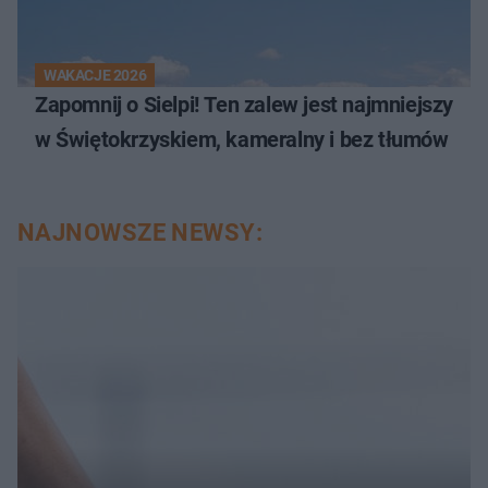
WAKACJE 2026
Zapomnij o Sielpi! Ten zalew jest najmniejszy
w Świętokrzyskiem, kameralny i bez tłumów
NAJNOWSZE NEWSY: