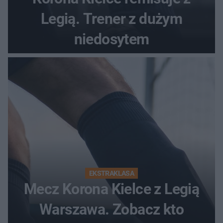
Legią. Trener z dużym
niedosytem
EKSTRAKLASA
Mecz Korona Kielce z Legią
Warszawa. Zobacz kto