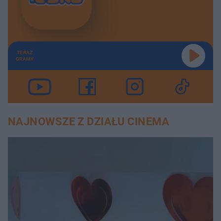
TERAZ
GRAMY
NAJNOWSZE Z DZIAŁU CINEMA