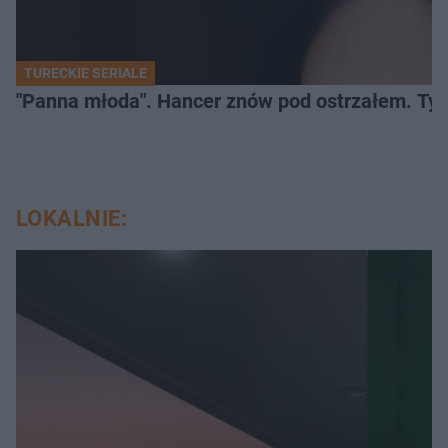
TURECKIE SERIALE
"Panna młoda". Hancer znów pod ostrzałem. Ty
LOKALNIE: