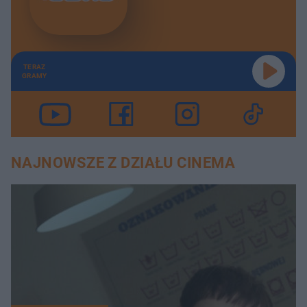
TERAZ
GRAMY
NAJNOWSZE Z DZIAŁU CINEMA