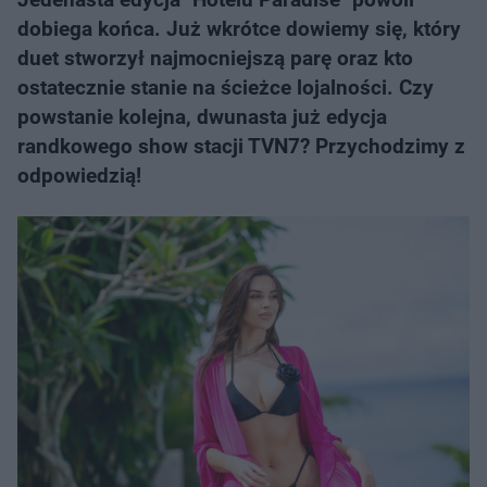
dobiega końca. Już wkrótce dowiemy się, który
duet stworzył najmocniejszą parę oraz kto
ostatecznie stanie na ścieżce lojalności. Czy
powstanie kolejna, dwunasta już edycja
randkowego show stacji TVN7? Przychodzimy z
odpowiedzią!