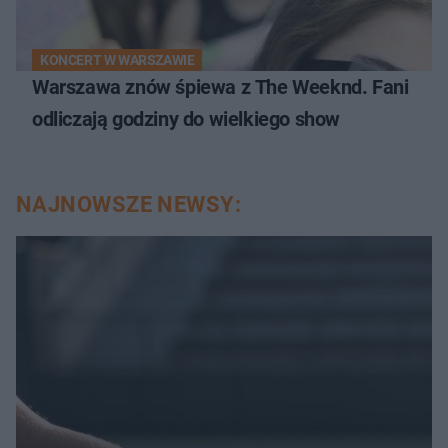
KONCERT W WARSZAWIE
Warszawa znów śpiewa z The Weeknd. Fani
odliczają godziny do wielkiego show
NAJNOWSZE NEWSY: