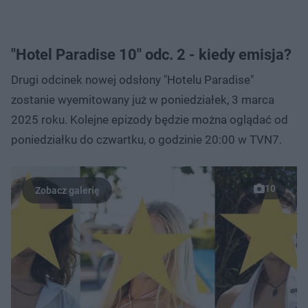
"Hotel Paradise 10" odc. 2 - kiedy emisja?
Drugi odcinek nowej odsłony "Hotelu Paradise"
zostanie wyemitowany już w poniedziałek, 3 marca
2025 roku. Kolejne epizody będzie można oglądać od
poniedziałku do czwartku, o godzinie 20:00 w TVN7.
10