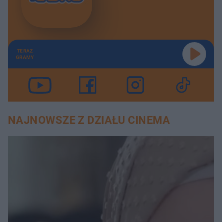
TERAZ
GRAMY
NAJNOWSZE Z DZIAŁU CINEMA