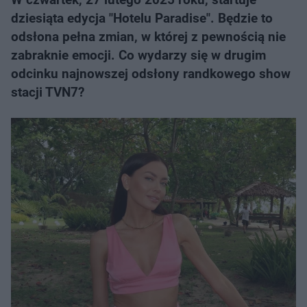
dziesiąta edycja "Hotelu Paradise". Będzie to
odsłona pełna zmian, w której z pewnością nie
zabraknie emocji. Co wydarzy się w drugim
odcinku najnowszej odsłony randkowego show
stacji TVN7?