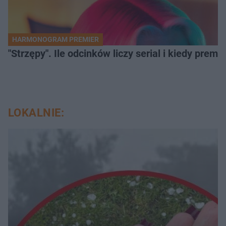
HARMONOGRAM PREMIER
"Strzępy". Ile odcinków liczy serial i kiedy prem
LOKALNIE: