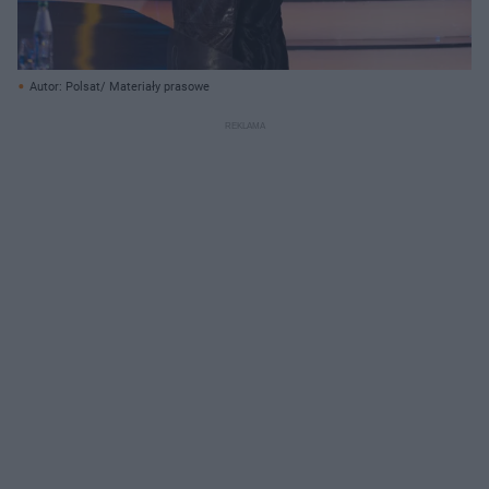
Autor: Polsat/ Materiały prasowe