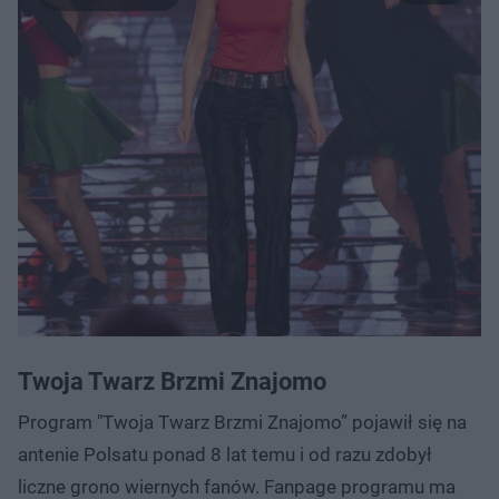
Twoja Twarz Brzmi Znajomo
Program "Twoja Twarz Brzmi Znajomo” pojawił się na
antenie Polsatu ponad 8 lat temu i od razu zdobył
liczne grono wiernych fanów. Fanpage programu ma