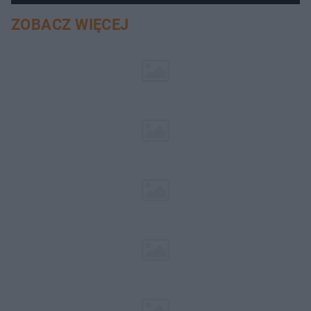
ZOBACZ WIĘCEJ