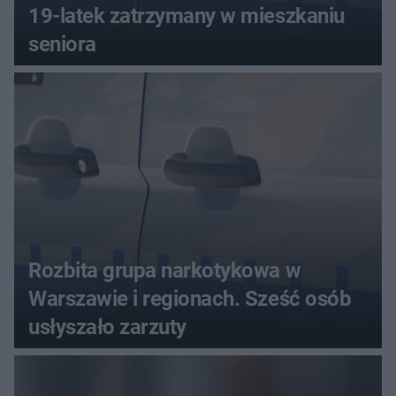
19-latek zatrzymany w mieszkaniu
seniora
Rozbita grupa narkotykowa w
Warszawie i regionach. Sześć osób
usłyszało zarzuty