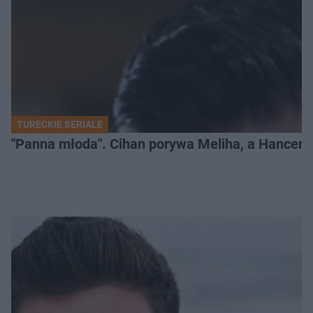
TURECKIE SERIALE
"Panna młoda". Cihan porywa Meliha, a Hancer bi