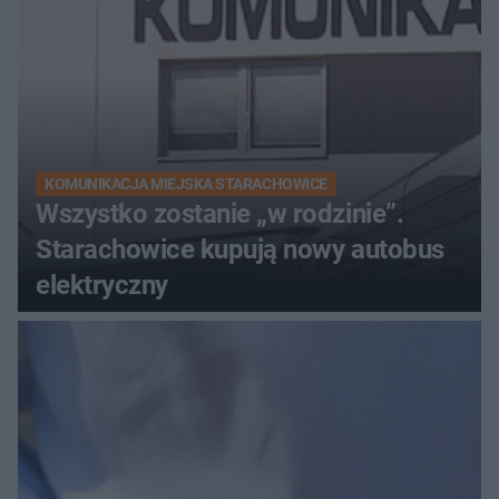
KOMUNIKACJA MIEJSKA STARACHOWICE
Wszystko zostanie „w rodzinie”.
Starachowice kupują nowy autobus
elektryczny