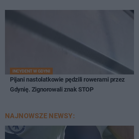
INCYDENT W GDYNI
Pijani nastolatkowie pędzili rowerami przez
Gdynię. Zignorowali znak STOP
NAJNOWSZE NEWSY: