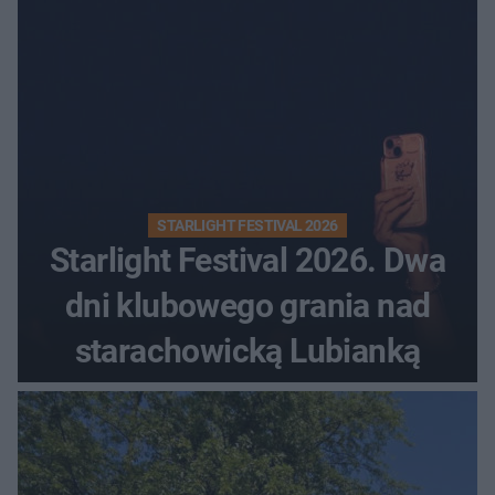
STARLIGHT FESTIVAL 2026
Starlight Festival 2026. Dwa
dni klubowego grania nad
starachowicką Lubianką