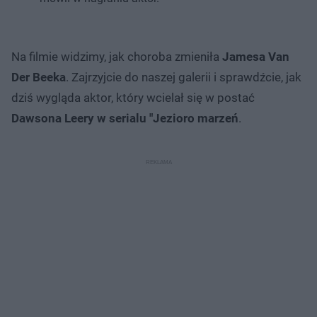
Na filmie widzimy, jak choroba zmieniła
Jamesa Van
Der Beeka
. Zajrzyjcie do naszej galerii i sprawdźcie, jak
dziś wygląda aktor, który wcielał się w postać
Dawsona Leery w serialu "Jezioro marzeń
.