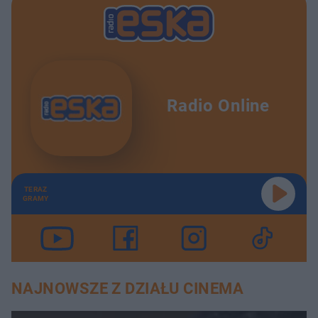
Radio Online
TERAZ
GRAMY
NAJNOWSZE Z DZIAŁU CINEMA