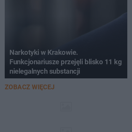
Narkotyki w Krakowie.
Funkcjonariusze przejęli blisko 11 kg
nielegalnych substancji
ZOBACZ WIĘCEJ