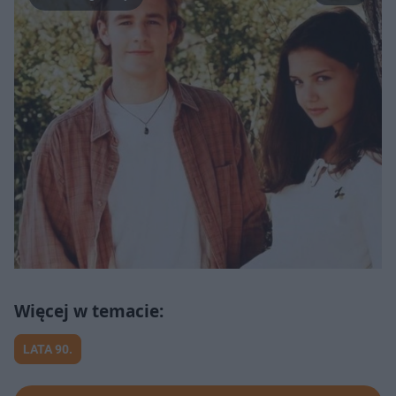
LATA 90.