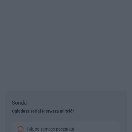
Sonda
Oglądasz serial Pierwsza miłość?
Tak, od samego początku!