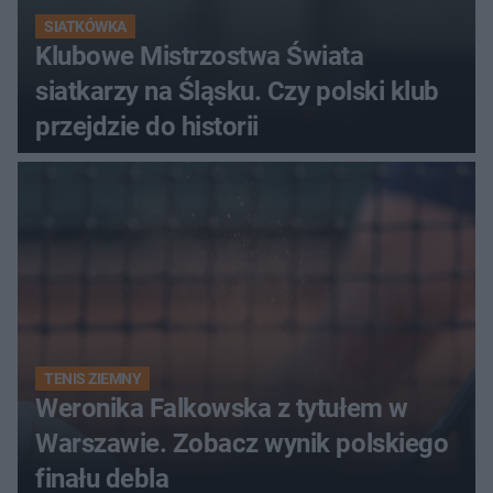
SIATKÓWKA
Klubowe Mistrzostwa Świata
siatkarzy na Śląsku. Czy polski klub
przejdzie do historii
TENIS ZIEMNY
Weronika Falkowska z tytułem w
Warszawie. Zobacz wynik polskiego
finału debla