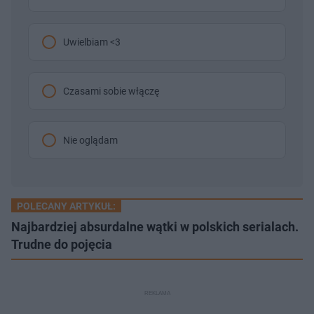
Uwielbiam <3
Czasami sobie włączę
Nie oglądam
POLECANY ARTYKUŁ:
Najbardziej absurdalne wątki w polskich serialach.
Trudne do pojęcia