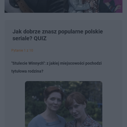
Jak dobrze znasz popularne polskie
seriale? QUIZ
Pytanie 1 z 10
"Stulecie Winnych": z jakiej miejscowości pochodzi
tytułowa rodzina?