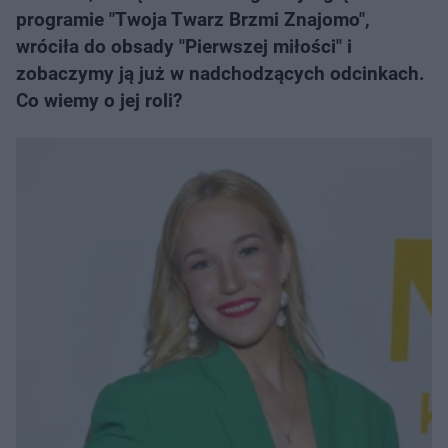
programie "Twoja Twarz Brzmi Znajomo",
wróciła do obsady "Pierwszej miłości" i
zobaczymy ją już w nadchodzących odcinkach.
Co wiemy o jej roli?