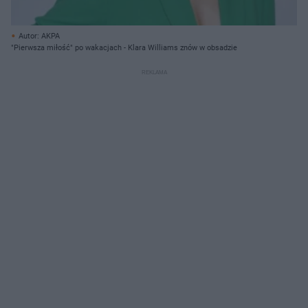
Autor: AKPA
"Pierwsza miłość" po wakacjach - Klara Williams znów w obsadzie