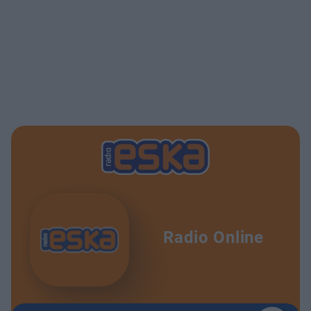
Radio Online