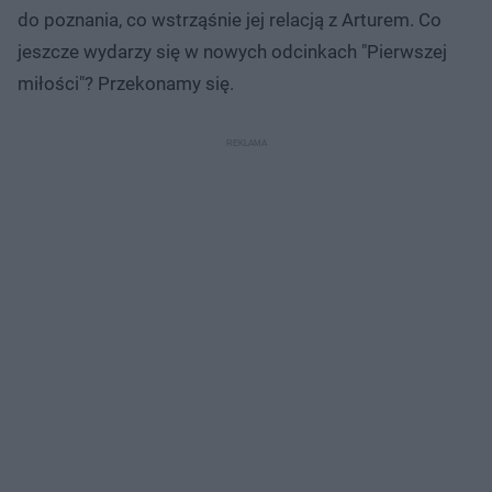
do poznania, co wstrząśnie jej relacją z Arturem. Co
jeszcze wydarzy się w nowych odcinkach "Pierwszej
miłości"? Przekonamy się.