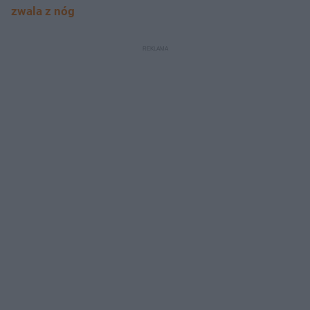
zwala z nóg