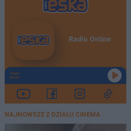
Radio Online
TERAZ
GRAMY
NAJNOWSZE Z DZIAŁU CINEMA