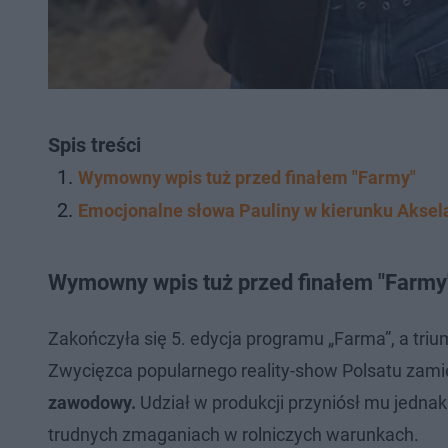
Spis treści
Wymowny wpis tuż przed finałem "Farmy"
Emocjonalne słowa Pauliny w kierunku Aksel
Wymowny wpis tuż przed finałem "Farmy
Zakończyła się 5. edycja programu „Farma”, a trium
Zwycięzca popularnego reality-show Polsatu zam
zawodowy.
Udział w produkcji przyniósł mu jednak
trudnych zmaganiach w rolniczych warunkach.