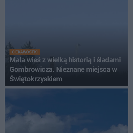
CIEKAWOSTKI
Mała wieś z wielką historią i śladami
Gombrowicza. Nieznane miejsca w
Świętokrzyskiem