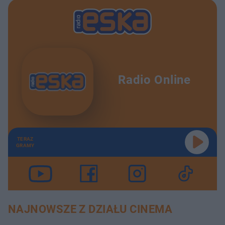
Radio Online
TERAZ
GRAMY
NAJNOWSZE Z DZIAŁU CINEMA