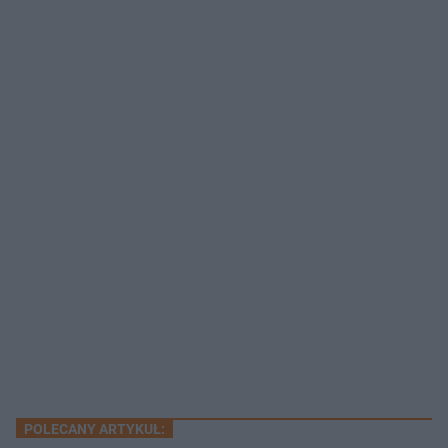
POLECANY ARTYKUŁ: