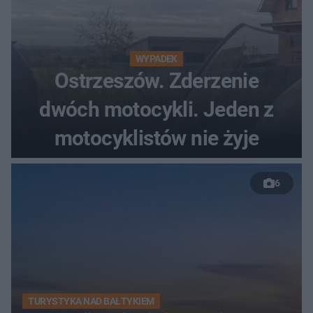
WYPADEK
Ostrzeszów. Zderzenie
dwóch motocykli. Jeden z
motocyklistów nie żyje
6
TURYSTYKA NAD BAŁTYKIEM