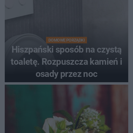
DOMOWE PORZĄDKI
Hiszpański sposób na czystą
toaletę. Rozpuszcza kamień i
osady przez noc