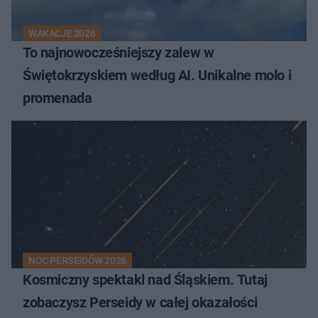
WAKACJE 2026
To najnowocześniejszy zalew w
Świętokrzyskiem według AI. Unikalne molo i
promenada
NOC PERSEIDÓW 2026
Kosmiczny spektakl nad Śląskiem. Tutaj
zobaczysz Perseidy w całej okazałości