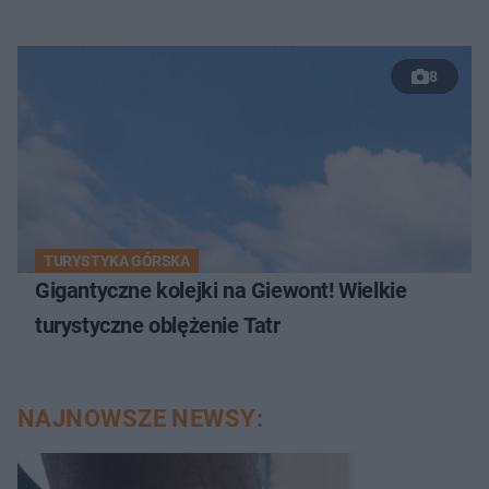
8
TURYSTYKA GÓRSKA
Gigantyczne kolejki na Giewont! Wielkie
turystyczne oblężenie Tatr
NAJNOWSZE NEWSY: