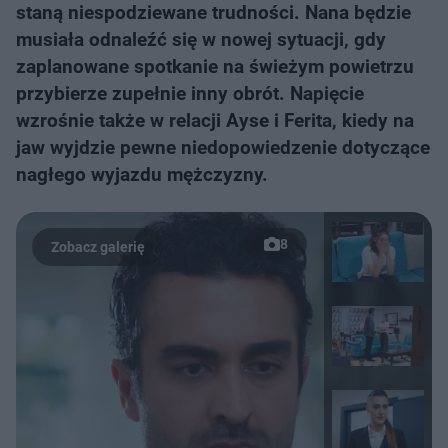
staną niespodziewane trudności. Nana będzie
musiała odnaleźć się w nowej sytuacji, gdy
zaplanowane spotkanie na świeżym powietrzu
przybierze zupełnie inny obrót. Napięcie
wzrośnie także w relacji Ayse i Ferita, kiedy na
jaw wyjdzie pewne niedopowiedzenie dotyczące
nagłego wyjazdu mężczyzny.
8