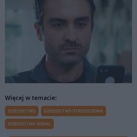
DZIEDZICTWO
DZIEDZICTWO STRESZCZENIA
DZIEDZICTWO SERIAL