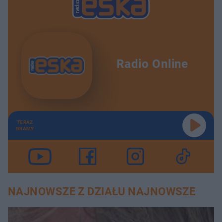
Radio Online
TERAZ
GRAMY
NAJNOWSZE Z DZIAŁU NAJNOWSZE