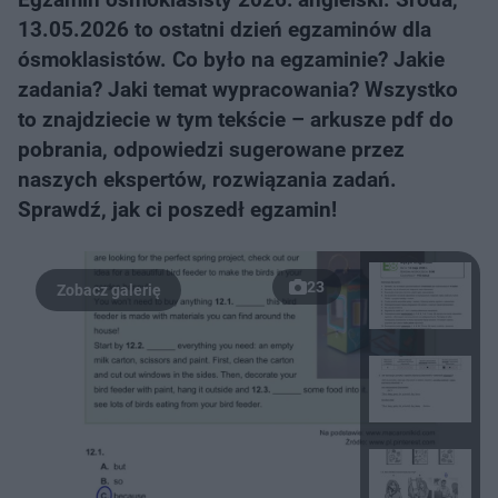
13.05.2026 to ostatni dzień egzaminów dla
ósmoklasistów. Co było na egzaminie? Jakie
zadania? Jaki temat wypracowania? Wszystko
to znajdziecie w tym tekście – arkusze pdf do
pobrania, odpowiedzi sugerowane przez
naszych ekspertów, rozwiązania zadań.
Sprawdź, jak ci poszedł egzamin!
23