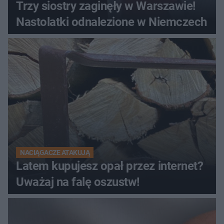
Trzy siostry zaginęły w Warszawie!
Nastolatki odnalezione w Niemczech
NACIĄGACZE ATAKUJĄ
Latem kupujesz opał przez internet?
Uważaj na falę oszustw!