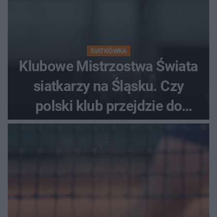
SIATKÓWKA
Klubowe Mistrzostwa Świata
siatkarzy na Śląsku. Czy
polski klub przejdzie do
historii