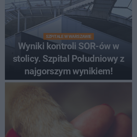
SZPITALE W WARSZAWIE
Wyniki kontroli SOR-ów w
stolicy. Szpital Południowy z
najgorszym wynikiem!