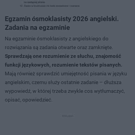
Egzamin ósmoklasisty 2026 angielski.
Zadania na egzaminie
Na egzaminie ósmoklasisty z angielskiego do
rozwiązania są zadania otwarte oraz zamknięte.
Sprawdzają one rozumienie ze słuchu, znajomość
funkcji językowych, rozumienie tekstów pisanych.
Mają również sprawdzić umiejętność pisania w języku
angielskim, czemu służy ostatnie zadanie – dłuższa
wypowiedź, w której trzeba zwykle cos wytłumaczyć,
opisać, opowiedzieć.