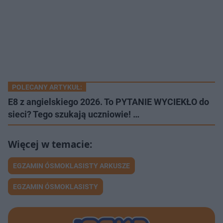
POLECANY ARTYKUŁ:
E8 z angielskiego 2026. To PYTANIE WYCIEKŁO do
sieci? Tego szukają uczniowie! …
EGZAMIN ÓSMOKLASISTY ARKUSZE
EGZAMIN ÓSMOKLASISTY