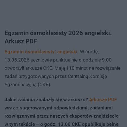
Egzamin ósmoklasisty 2026 angielski.
Arkusz PDF
Egzamin ósmoklasisty: angielski.
W środę,
13.05.2026 uczniowie punktualnie o godzinie 9.00
otworzyli arkusze CKE. Mają 110 minut na rozwiązanie
zadań przygotowanych przez Centralną Komisję
Egzaminacyjną (CKE).
Jakie zadania znalazły się w arkuszu?
Arkusze PDF
wraz z sugerowanymi odpowiedziami, zadaniami
rozwiązanymi przez naszych ekspertów znajdziecie
w tym tekście – o godz. 13.00 CKE opublikuje pełne