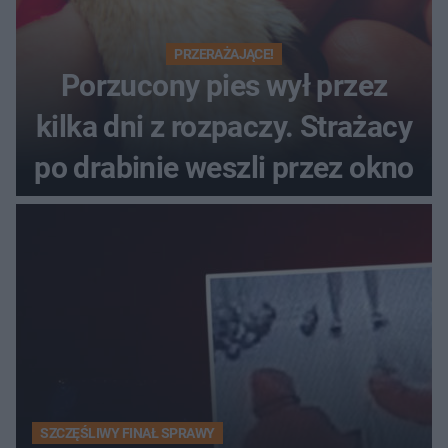
PRZERAŻAJĄCE!
Porzucony pies wył przez
kilka dni z rozpaczy. Strażacy
po drabinie weszli przez okno
SZCZĘŚLIWY FINAŁ SPRAWY