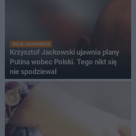
WIZJE JASNOWIDZA
Krzysztof Jackowski ujawnia plany
Putina wobec Polski. Tego nikt się
nie spodziewał