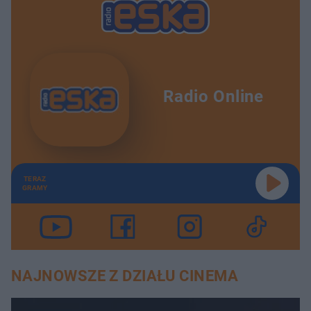
Radio Online
TERAZ
GRAMY
NAJNOWSZE Z DZIAŁU CINEMA