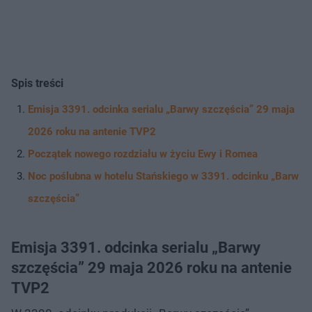
Spis treści
Emisja 3391. odcinka serialu „Barwy szczęścia” 29 maja
2026 roku na antenie TVP2
Początek nowego rozdziału w życiu Ewy i Romea
Noc poślubna w hotelu Stańskiego w 3391. odcinku „Barw
szczęścia”
Emisja 3391. odcinka serialu „Barwy
szczęścia” 29 maja 2026 roku na antenie
TVP2