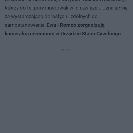
którzy do tej pory ingerowali w ich związek. Uznając się
za wystarczająco dorosłych i zdolnych do
samostanowienia,
Ewa i Romeo zorganizują
kameralną ceremonię w Urzędzie Stanu Cywilnego
.