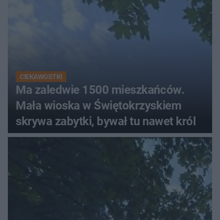
CIEKAWOSTKI
Ma zaledwie 1500 mieszkańców.
Mała wioska w Świętokrzyskiem
skrywa zabytki, bywał tu nawet król