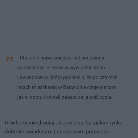
- Dla mnie najważniejsze jest budowanie
społeczności – mówi w wywiadzie Anna
Lewandowska, która podkreśla, że po czterech
latach mieszkania w Barcelonie czuje się tam
jak w domu i chwali miasto za jakość życia.
Uruchomienie drugiej placówki na iberyjskim rynku
dobitnie świadczy o gigantycznym potencjale