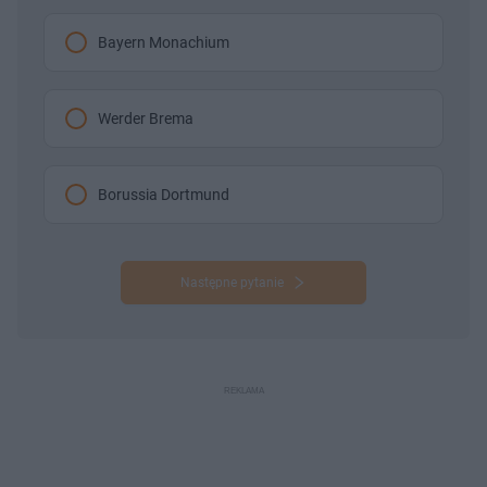
Bayern Monachium
Werder Brema
Borussia Dortmund
Następne pytanie