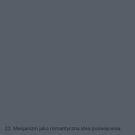
22. Mesjanizm jako romantyczna idea poświęcenia.