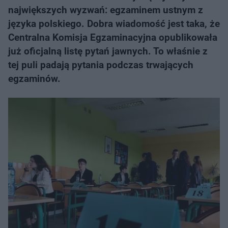
największych wyzwań: egzaminem ustnym z
języka polskiego. Dobra wiadomość jest taka, że
Centralna Komisja Egzaminacyjna opublikowała
już oficjalną listę pytań jawnych. To właśnie z
tej puli padają pytania podczas trwających
egzaminów.