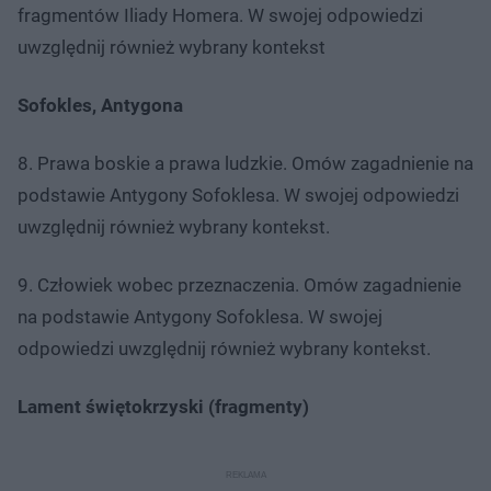
fragmentów Iliady Homera. W swojej odpowiedzi
uwzględnij również wybrany kontekst
Sofokles, Antygona
8. Prawa boskie a prawa ludzkie. Omów zagadnienie na
podstawie Antygony Sofoklesa. W swojej odpowiedzi
uwzględnij również wybrany kontekst.
9. Człowiek wobec przeznaczenia. Omów zagadnienie
na podstawie Antygony Sofoklesa. W swojej
odpowiedzi uwzględnij również wybrany kontekst.
Lament świętokrzyski (fragmenty)