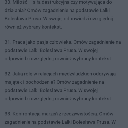
30. Miłość – siła destrukcyjna czy motywująca do
działania? Omów zagadnienie na podstawie Lalki
Bolesława Prusa. W swojej odpowiedzi uwzględnij
również wybrany kontekst.
31. Praca jako pasja człowieka. Omów zagadnienie na
podstawie Lalki Bolesława Prusa. W swojej
odpowiedzi uwzględnij również wybrany kontekst.
32. Jaką rolę w relacjach międzyludzkich odgrywają
majątek i pochodzenie? Omów zagadnienie na
podstawie Lalki Bolesława Prusa. W swojej
odpowiedzi uwzględnij również wybrany kontekst.
33. Konfrontacja marzeń z rzeczywistością. Omów
zagadnienie na podstawie Lalki Bolesława Prusa. W