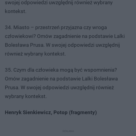
swojej odpowiedzi uwzględnij również wybrany
kontekst.
34. Miasto – przestrzeń przyjazna czy wroga
człowiekowi? Omów zagadnienie na podstawie Lalki
Bolesława Prusa. W swojej odpowiedzi uwzględnij
również wybrany kontekst.
35. Czym dla człowieka mogą być wspomnienia?
Omów zagadnienie na podstawie Lalki Bolesława
Prusa. W swojej odpowiedzi uwzględnij również
wybrany kontekst.
Henryk Sienkiewicz, Potop (fragmenty)