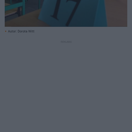
Autor: Dorota Witt