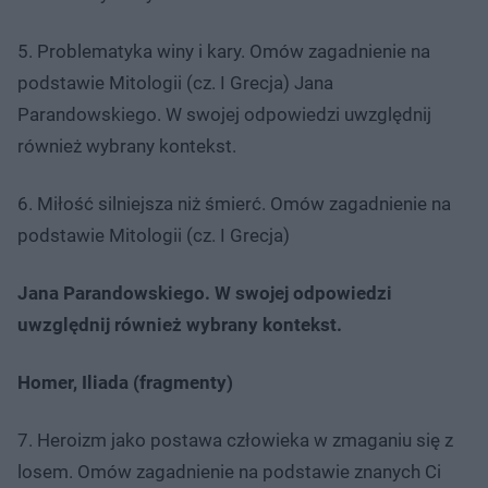
5. Problematyka winy i kary. Omów zagadnienie na
podstawie Mitologii (cz. I Grecja) Jana
Parandowskiego. W swojej odpowiedzi uwzględnij
również wybrany kontekst.
6. Miłość silniejsza niż śmierć. Omów zagadnienie na
podstawie Mitologii (cz. I Grecja)
Jana Parandowskiego. W swojej odpowiedzi
uwzględnij również wybrany kontekst.
Homer, Iliada (fragmenty)
7. Heroizm jako postawa człowieka w zmaganiu się z
losem. Omów zagadnienie na podstawie znanych Ci