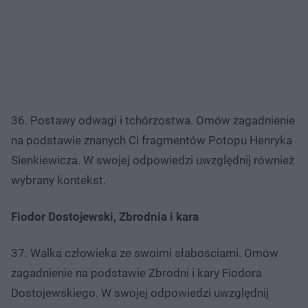
36. Postawy odwagi i tchórzostwa. Omów zagadnienie
na podstawie znanych Ci fragmentów Potopu Henryka
Sienkiewicza. W swojej odpowiedzi uwzględnij również
wybrany kontekst.
Fiodor Dostojewski, Zbrodnia i kara
37. Walka człowieka ze swoimi słabościami. Omów
zagadnienie na podstawie Zbrodni i kary Fiodora
Dostojewskiego. W swojej odpowiedzi uwzględnij