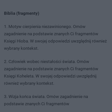
Biblia (fragmenty)
1. Motyw cierpienia niezawinionego. Omów
zagadnienie na podstawie znanych Ci fragmentów
Księgi Hioba. W swojej odpowiedzi uwzględnij również
wybrany kontekst.
2. Człowiek wobec niestałości świata. Omów
zagadnienie na podstawie znanych Ci fragmentów
Księgi Koheleta. W swojej odpowiedzi uwzględnij
również wybrany kontekst.
3. Wizja końca świata. Omów zagadnienie na
podstawie znanych Ci fragmentów