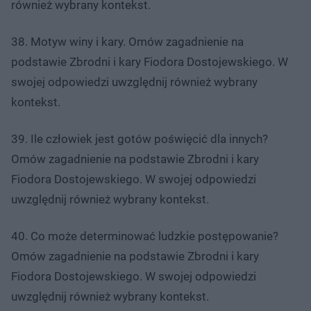
również wybrany kontekst.
38. Motyw winy i kary. Omów zagadnienie na
podstawie Zbrodni i kary Fiodora Dostojewskiego. W
swojej odpowiedzi uwzględnij również wybrany
kontekst.
39. Ile człowiek jest gotów poświęcić dla innych?
Omów zagadnienie na podstawie Zbrodni i kary
Fiodora Dostojewskiego. W swojej odpowiedzi
uwzględnij również wybrany kontekst.
40. Co może determinować ludzkie postępowanie?
Omów zagadnienie na podstawie Zbrodni i kary
Fiodora Dostojewskiego. W swojej odpowiedzi
uwzględnij również wybrany kontekst.