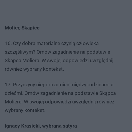
Molier, Skąpiec
16. Czy dobra materialne czynią człowieka
szczęśliwym? Omów zagadnienie na podstawie
Skąpca Moliera. W swojej odpowiedzi uwzględnij
również wybrany kontekst.
17. Przyczyny nieporozumień między rodzicami a
dziećmi. Omów zagadnienie na podstawie Skąpca
Moliera. W swojej odpowiedzi uwzględnij również
wybrany kontekst.
Ignacy Krasicki, wybrana satyra