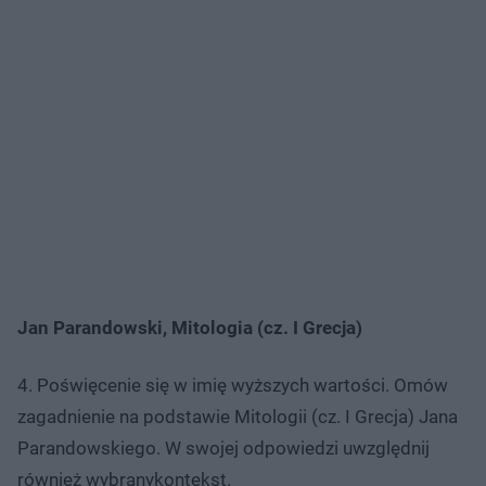
Jan Parandowski, Mitologia (cz. I Grecja)
4. Poświęcenie się w imię wyższych wartości. Omów
zagadnienie na podstawie Mitologii (cz. I Grecja) Jana
Parandowskiego. W swojej odpowiedzi uwzględnij
również wybranykontekst.