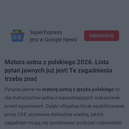
Matura ustna z polskiego 2026. Lista
pytań jawnych już jest! Te zagadnienia
trzeba znać
Pytania jawne na
maturę ustną z języka polskiego
to
dla maturzystów jedna z najważniejszych wskazówek
przed egzaminem. Dzięki oficjalnej liście opublikowanej
przez CKE uczniowie dokładnie wiedzą, jakich
zagadnień mogą się spodziewać podczas odpowiedzi