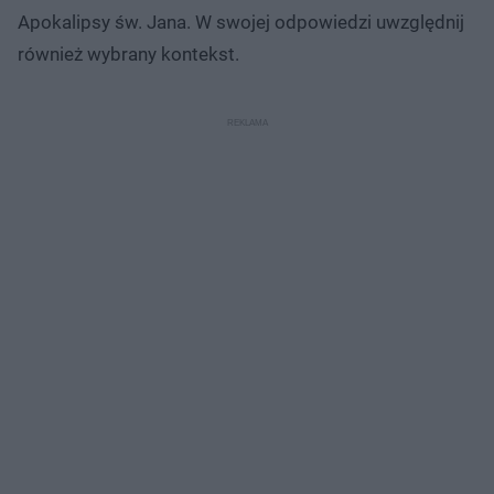
Apokalipsy św. Jana. W swojej odpowiedzi uwzględnij
również wybrany kontekst.