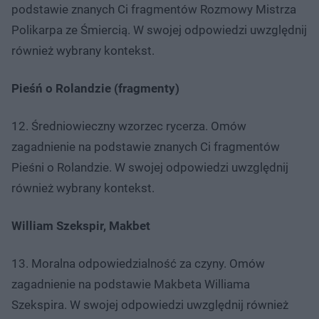
podstawie znanych Ci fragmentów Rozmowy Mistrza
Polikarpa ze Śmiercią. W swojej odpowiedzi uwzględnij
również wybrany kontekst.
Pieśń o Rolandzie (fragmenty)
12. Średniowieczny wzorzec rycerza. Omów
zagadnienie na podstawie znanych Ci fragmentów
Pieśni o Rolandzie. W swojej odpowiedzi uwzględnij
również wybrany kontekst.
William Szekspir, Makbet
13. Moralna odpowiedzialność za czyny. Omów
zagadnienie na podstawie Makbeta Williama
Szekspira. W swojej odpowiedzi uwzględnij również