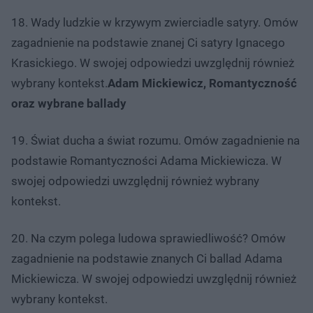
18. Wady ludzkie w krzywym zwierciadle satyry. Omów
zagadnienie na podstawie znanej Ci satyry Ignacego
Krasickiego. W swojej odpowiedzi uwzględnij również
wybrany kontekst.
Adam Mickiewicz, Romantyczność
oraz wybrane ballady
19. Świat ducha a świat rozumu. Omów zagadnienie na
podstawie Romantyczności Adama Mickiewicza. W
swojej odpowiedzi uwzględnij również wybrany
kontekst.
20. Na czym polega ludowa sprawiedliwość? Omów
zagadnienie na podstawie znanych Ci ballad Adama
Mickiewicza. W swojej odpowiedzi uwzględnij również
wybrany kontekst.