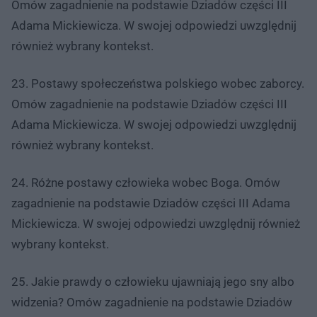
Omów zagadnienie na podstawie Dziadów części III
Adama Mickiewicza. W swojej odpowiedzi uwzględnij
również wybrany kontekst.
23. Postawy społeczeństwa polskiego wobec zaborcy.
Omów zagadnienie na podstawie Dziadów części III
Adama Mickiewicza. W swojej odpowiedzi uwzględnij
również wybrany kontekst.
24. Różne postawy człowieka wobec Boga. Omów
zagadnienie na podstawie Dziadów części III Adama
Mickiewicza. W swojej odpowiedzi uwzględnij również
wybrany kontekst.
25. Jakie prawdy o człowieku ujawniają jego sny albo
widzenia? Omów zagadnienie na podstawie Dziadów