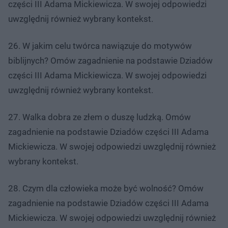
części III Adama Mickiewicza. W swojej odpowiedzi
uwzględnij również wybrany kontekst.
26. W jakim celu twórca nawiązuje do motywów
biblijnych? Omów zagadnienie na podstawie Dziadów
części III Adama Mickiewicza. W swojej odpowiedzi
uwzględnij również wybrany kontekst.
27. Walka dobra ze złem o duszę ludzką. Omów
zagadnienie na podstawie Dziadów części III Adama
Mickiewicza. W swojej odpowiedzi uwzględnij również
wybrany kontekst.
28. Czym dla człowieka może być wolność? Omów
zagadnienie na podstawie Dziadów części III Adama
Mickiewicza. W swojej odpowiedzi uwzględnij również