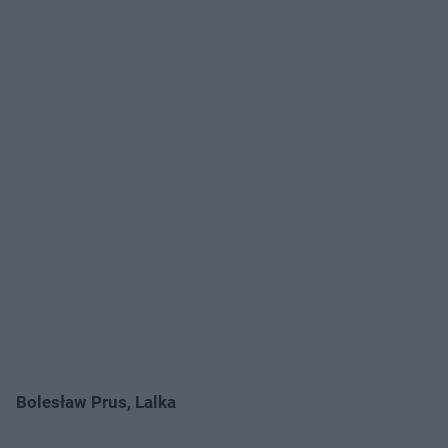
Bolesław Prus, Lalka