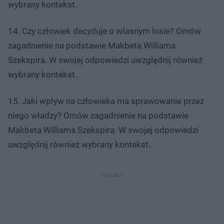
wybrany kontekst.
14. Czy człowiek decyduje o własnym losie? Omów
zagadnienie na podstawie Makbeta Williama
Szekspira. W swojej odpowiedzi uwzględnij również
wybrany kontekst.
15. Jaki wpływ na człowieka ma sprawowanie przez
niego władzy? Omów zagadnienie na podstawie
Makbeta Williama Szekspira. W swojej odpowiedzi
uwzględnij również wybrany kontekst.