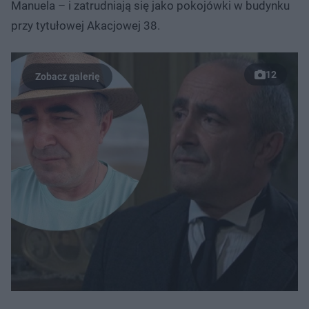
Manuela – i zatrudniają się jako pokojówki w budynku
przy tytułowej Akacjowej 38.
12