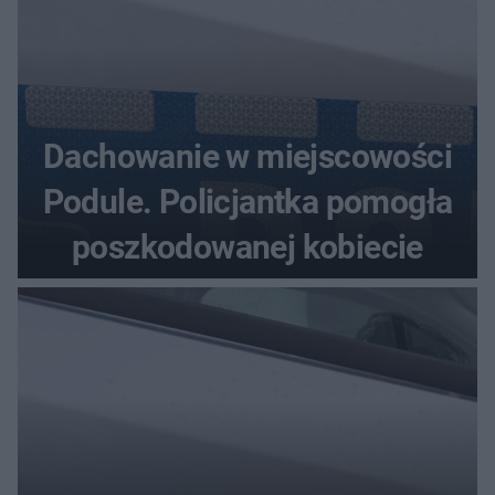
Dachowanie w miejscowości
Podule. Policjantka pomogła
poszkodowanej kobiecie