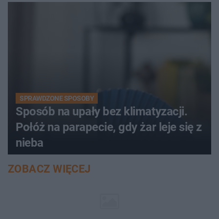
SPRAWDZONE SPOSOBY
Sposób na upały bez klimatyzacji.
Połóż na parapecie, gdy żar leje się z
nieba
ZOBACZ WIĘCEJ