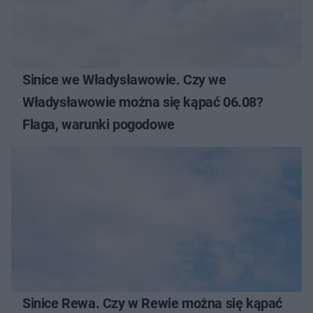
Sinice we Władysławowie. Czy we
Władysławowie można się kąpać 06.08?
Flaga, warunki pogodowe
Sinice Rewa. Czy w Rewie można się kąpać