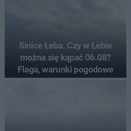
Sinice Łeba. Czy w Łebie
można się kąpać 06.08?
Flaga, warunki pogodowe