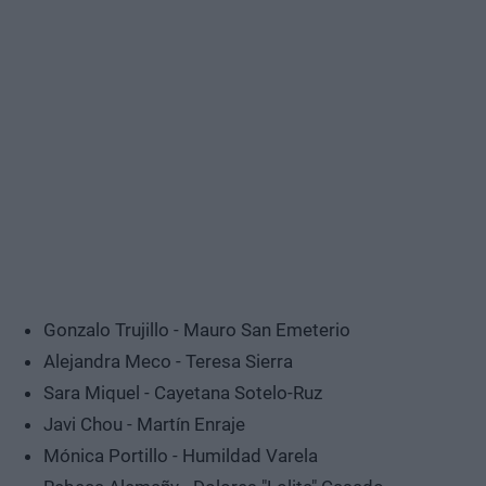
Gonzalo Trujillo - Mauro San Emeterio
Alejandra Meco - Teresa Sierra
Sara Miquel - Cayetana Sotelo-Ruz
Javi Chou - Martín Enraje
Mónica Portillo - Humildad Varela