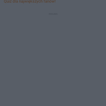
Quiz dla największych fanów!