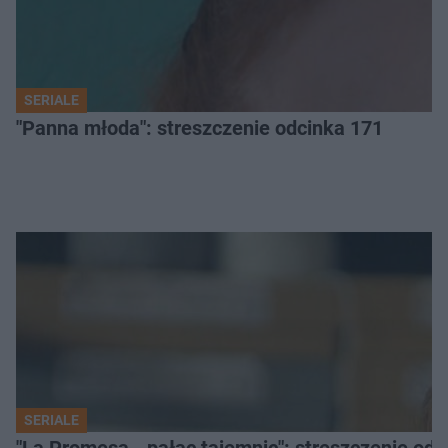
SERIALE
"Panna młoda": streszczenie odcinka 171
SERIALE