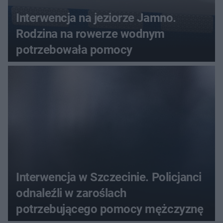
Interwencja na jeziorze Jamno.
Rodzina na rowerze wodnym
potrzebowała pomocy
Interwencja w Szczecinie. Policjanci
odnaleźli w zaroślach
potrzebującego pomocy mężczyznę