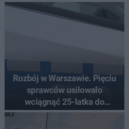
Rozbój w Warszawie. Pięciu
sprawców usiłowało
wciągnąć 25-latka do
samochodu