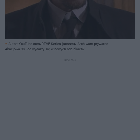
Autor: YouTube.com/RTVE Series (screen)/ Archiwum prywatne
Akacjowa 38 - co wydarzy się w nowych odcinkach?