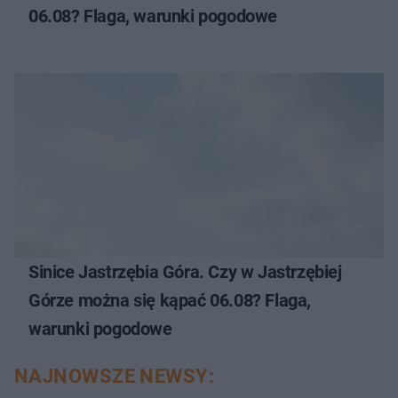
06.08? Flaga, warunki pogodowe
Sinice Jastrzębia Góra. Czy w Jastrzębiej
Górze można się kąpać 06.08? Flaga,
warunki pogodowe
NAJNOWSZE NEWSY: