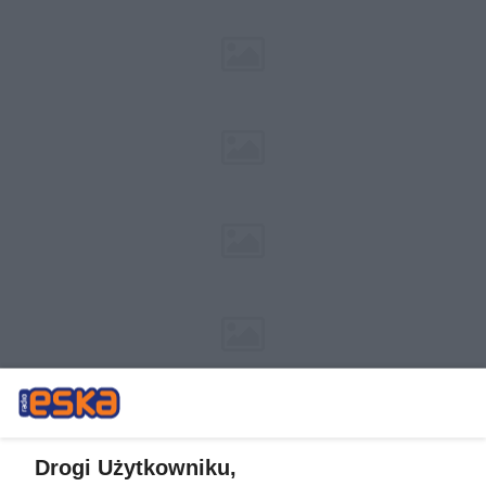
Drogi Użytkowniku,