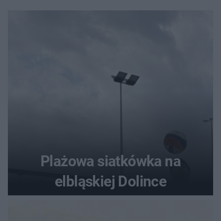
Plażowa siatkówka na
elbląskiej Dolince