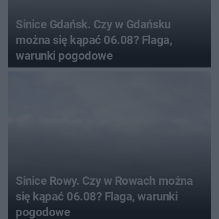
Sinice Gdańsk. Czy w Gdańsku
można się kąpać 06.08? Flaga,
warunki pogodowe
Sinice Rowy. Czy w Rowach można
się kąpać 06.08? Flaga, warunki
pogodowe