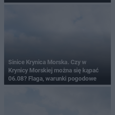
Sinice Krynica Morska. Czy w
Krynicy Morskiej można się kąpać
06.08? Flaga, warunki pogodowe