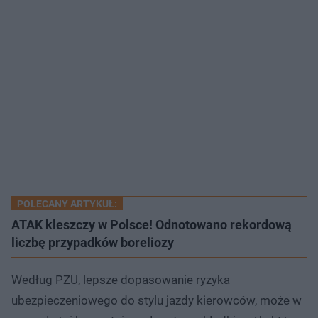
POLECANY ARTYKUŁ:
ATAK kleszczy w Polsce! Odnotowano rekordową
liczbę przypadków boreliozy
Według PZU, lepsze dopasowanie ryzyka
ubezpieczeniowego do stylu jazdy kierowców, może w