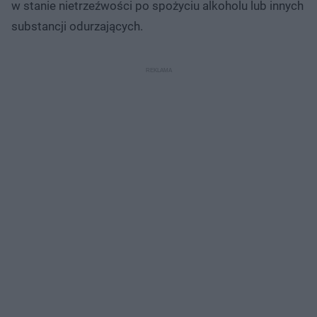
w stanie nietrzeźwości po spożyciu alkoholu lub innych
substancji odurzających.