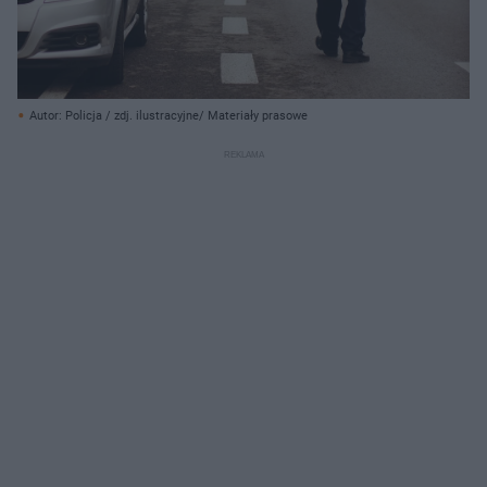
Autor: Policja / zdj. ilustracyjne/ Materiały prasowe