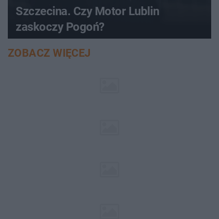
Szczecina. Czy Motor Lublin
zaskoczy Pogoń?
ZOBACZ WIĘCEJ