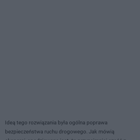
Ideą tego rozwiązania była ogólna poprawa
bezpieczeństwa ruchu drogowego. Jak mówią