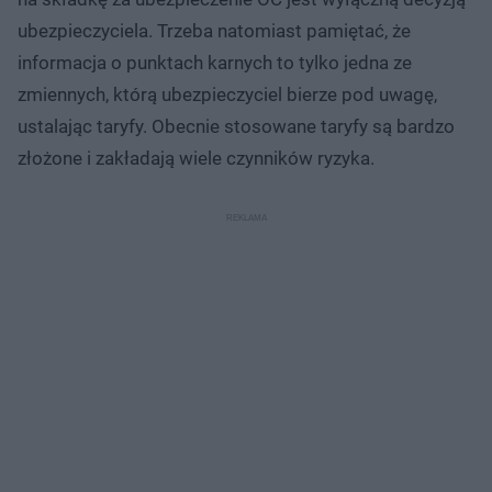
ubezpieczyciela. Trzeba natomiast pamiętać, że
informacja o punktach karnych to tylko jedna ze
zmiennych, którą ubezpieczyciel bierze pod uwagę,
ustalając taryfy. Obecnie stosowane taryfy są bardzo
złożone i zakładają wiele czynników ryzyka.