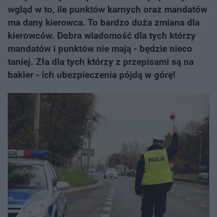
wgląd w to, ile punktów karnych oraz mandatów
ma dany kierowca. To bardzo duża zmiana dla
kierowców. Dobra wiadomość dla tych którzy
mandatów i punktów nie mają - będzie nieco
taniej. Zła dla tych którzy z przepisami są na
bakier - ich ubezpieczenia pójdą w górę!