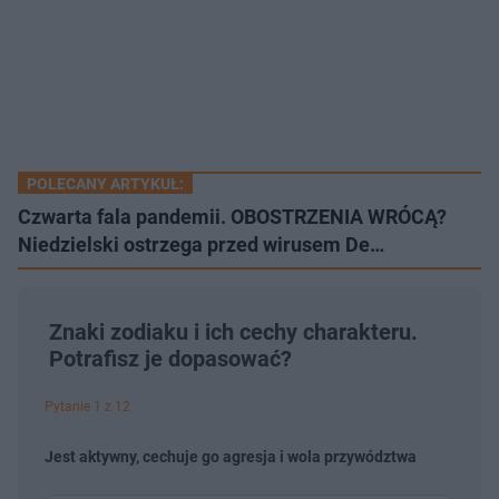
POLECANY ARTYKUŁ:
Czwarta fala pandemii. OBOSTRZENIA WRÓCĄ?
Niedzielski ostrzega przed wirusem De…
Znaki zodiaku i ich cechy charakteru.
Potrafisz je dopasować?
Pytanie 1 z 12
Jest aktywny, cechuje go agresja i wola przywództwa