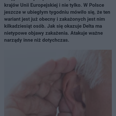
krajów Unii Europejskiej i nie tylko. W Polsce
jeszcze w ubiegłym tygodniu mówiło się, że ten
wariant jest już obecny i zakażonych jest nim
kilkadziesiąt osób. Jak się okazuje Delta ma
nietypowe objawy zakażenia. Atakuje ważne
narządy inne niż dotychczas.