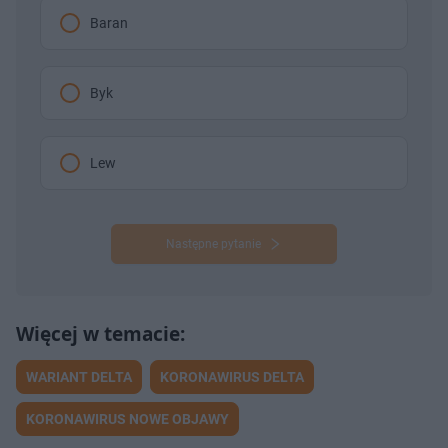
Baran
Byk
Lew
Następne pytanie
WARIANT DELTA
KORONAWIRUS DELTA
KORONAWIRUS NOWE OBJAWY