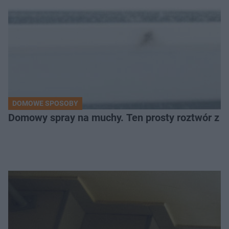
DOMOWE SPOSOBY
Domowy spray na muchy. Ten prosty roztwór z o