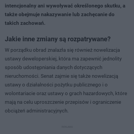
intencjonalny ani wywoływać określonego skutku, a
także obejmuje nakazywanie lub zachęcanie do
takich zachowań.
Jakie inne zmiany są rozpatrywane?
W porządku obrad znalazła się również nowelizacja
ustawy deweloperskiej, która ma zapewnić jednolity
sposób udostępniania danych dotyczących
nieruchomości. Senat zajmie się także nowelizacją
ustawy o działalności pożytku publicznego i o
wolontariacie oraz ustawy o grach hazardowych, które
mają na celu uproszczenie przepisów i ograniczenie
obciążeń administracyjnych.