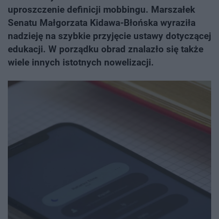
uproszczenie definicji mobbingu. Marszałek
Senatu Małgorzata Kidawa-Błońska wyraziła
nadzieję na szybkie przyjęcie ustawy dotyczącej
edukacji. W porządku obrad znalazło się także
wiele innych istotnych nowelizacji.