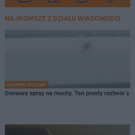
NAJNOWSZE Z DZIAŁU WIADOMOŚCI
DOMOWE SPOSOBY
Domowy spray na muchy. Ten prosty roztwór z o