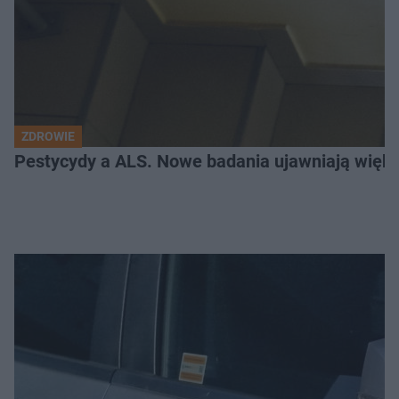
ZDROWIE
Pestycydy a ALS. Nowe badania ujawniają więk