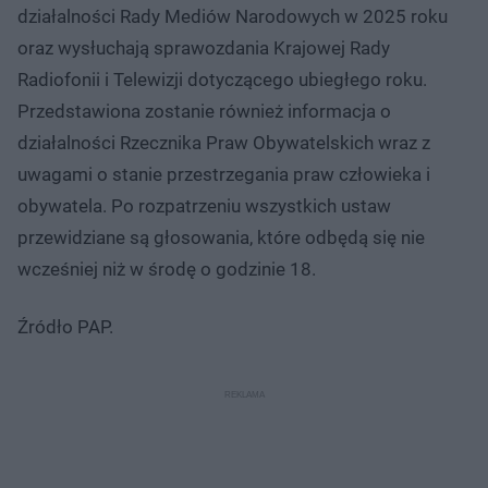
działalności Rady Mediów Narodowych w 2025 roku
oraz wysłuchają sprawozdania Krajowej Rady
Radiofonii i Telewizji dotyczącego ubiegłego roku.
Przedstawiona zostanie również informacja o
działalności Rzecznika Praw Obywatelskich wraz z
uwagami o stanie przestrzegania praw człowieka i
obywatela. Po rozpatrzeniu wszystkich ustaw
przewidziane są głosowania, które odbędą się nie
wcześniej niż w środę o godzinie 18.
Źródło PAP.