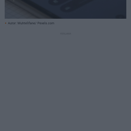
Autor: Muhtelifane/ Pexels.com