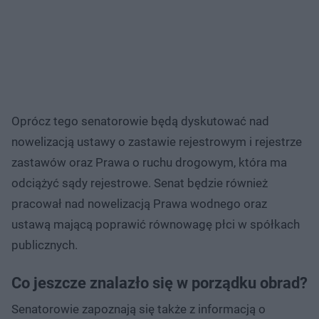
Oprócz tego senatorowie będą dyskutować nad
nowelizacją ustawy o zastawie rejestrowym i rejestrze
zastawów oraz Prawa o ruchu drogowym, która ma
odciążyć sądy rejestrowe. Senat będzie również
pracował nad nowelizacją Prawa wodnego oraz
ustawą mającą poprawić równowagę płci w spółkach
publicznych.
Co jeszcze znalazło się w porządku obrad?
Senatorowie zapoznają się także z informacją o