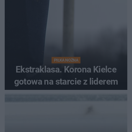
PIŁKA NOŻNA
Ekstraklasa. Korona Kielce
gotowa na starcie z liderem