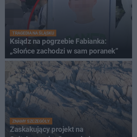
TRAGEDIA NA ŚLĄSKU
Ksiądz na pogrzebie Fabianka:
„Słońce zachodzi w sam poranek”
ZNAMY SZCZEGÓŁY
Zaskakujący projekt na