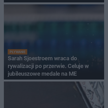
PŁYWANIE
Sarah Sjoestroem wraca do
rywalizacji po przerwie. Celuje w
jubileuszowe medale na ME