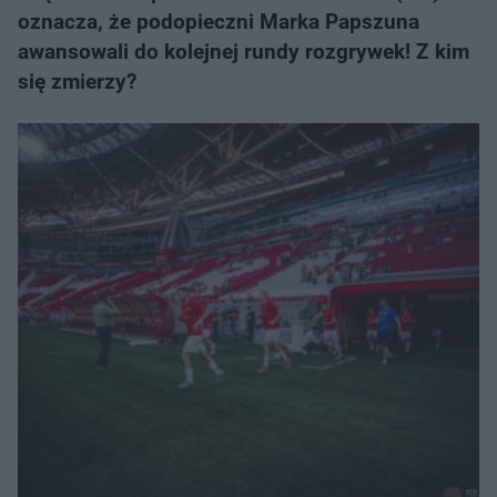
oznacza, że podopieczni Marka Papszuna
awansowali do kolejnej rundy rozgrywek! Z kim
się zmierzy?