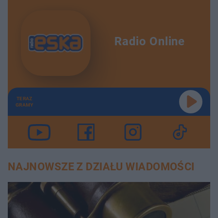
Radio Online
TERAZ
GRAMY
NAJNOWSZE Z DZIAŁU WIADOMOŚCI