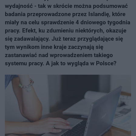
wydajność - tak w skrócie można podsumować
badania przeprowadzone przez Islandię, które
miały na celu sprawdzenie 4 dniowego tygodnia
pracy. Efekt, ku zdumieniu niektórych, okazuje
się zadawalający. Już teraz przyglądające się
tym wynikom inne kraje zaczynają się
zastanawiać nad wprowadzeniem takiego
systemu pracy. A jak to wygląda w Polsce?