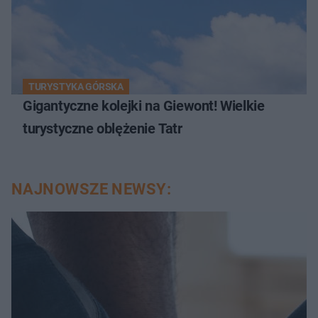
TURYSTYKA GÓRSKA
Gigantyczne kolejki na Giewont! Wielkie
turystyczne oblężenie Tatr
NAJNOWSZE NEWSY: