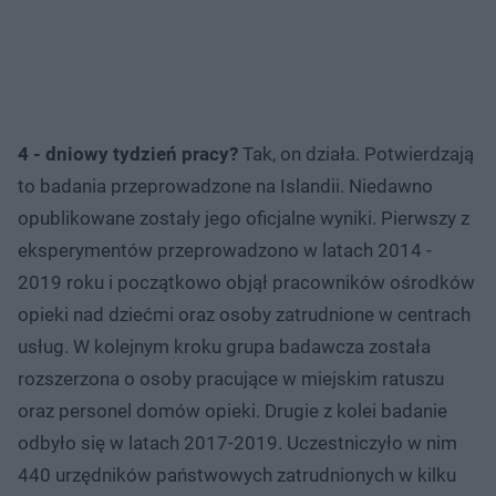
4 - dniowy tydzień pracy?
Tak, on działa. Potwierdzają
to badania przeprowadzone na Islandii. Niedawno
opublikowane zostały jego oficjalne wyniki. Pierwszy z
eksperymentów przeprowadzono w latach 2014 -
2019 roku i początkowo objął pracowników ośrodków
opieki nad dziećmi oraz osoby zatrudnione w centrach
usług. W kolejnym kroku grupa badawcza została
rozszerzona o osoby pracujące w miejskim ratuszu
oraz personel domów opieki. Drugie z kolei badanie
odbyło się w latach 2017-2019. Uczestniczyło w nim
440 urzędników państwowych zatrudnionych w kilku