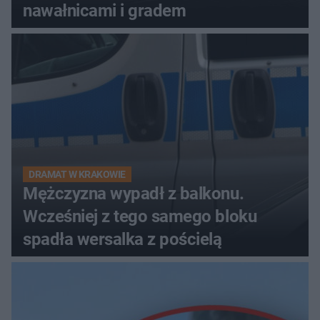
nawałnicami i gradem
DRAMAT W KRAKOWIE
Mężczyzna wypadł z balkonu.
Wcześniej z tego samego bloku
spadła wersalka z pościelą