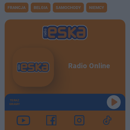
FRANCJA
BELGIA
SAMOCHODY
NIEMCY
Radio Online
TERAZ
GRAMY