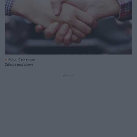
Autor: Canva.com
Zdjęcie poglądowe