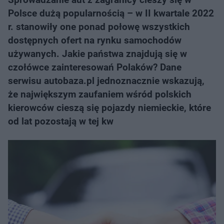
Polsce dużą popularnością – w II kwartale 2022
r. stanowiły one ponad połowę wszystkich
dostępnych ofert na rynku samochodów
używanych. Jakie państwa znajdują się w
czołówce zainteresowań Polaków? Dane
serwisu autobaza.pl jednoznacznie wskazują,
że największym zaufaniem wśród polskich
kierowców cieszą się pojazdy niemieckie, które
od lat pozostają w tej kw