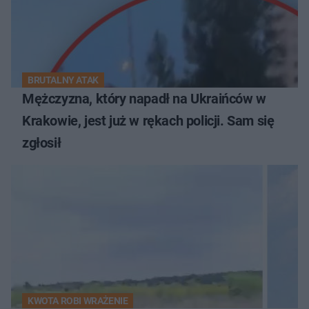
BRUTALNY ATAK
Mężczyzna, który napadł na Ukraińców w
Krakowie, jest już w rękach policji. Sam się
zgłosił
KWOTA ROBI WRAŻENIE