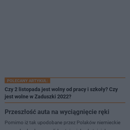
POLECANY ARTYKUŁ:
Czy 2 listopada jest wolny od pracy i szkoły? Czy
jest wolne w Zaduszki 2022?
Przeszłość auta na wyciągnięcie ręki
Pomimo iż tak upodobane przez Polaków niemieckie