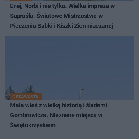
Enej, Norbi i nie tylko. Wielka impreza w
Supraślu. Światowe Mistrzostwa w
Pieczeniu Babki i Kiszki Ziemniaczanej
CIEKAWOSTKI
Mała wieś z wielką historią i śladami
Gombrowicza. Nieznane miejsca w
Świętokrzyskiem