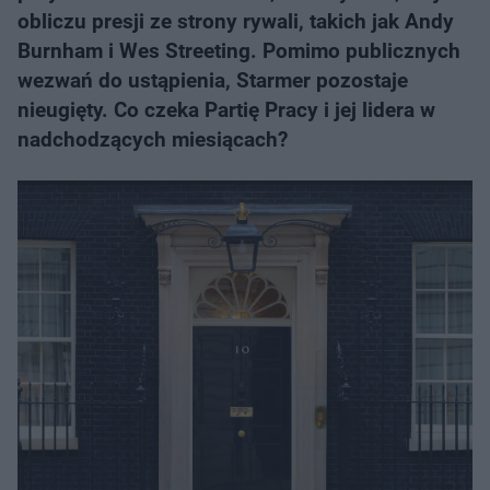
obliczu presji ze strony rywali, takich jak Andy
Burnham i Wes Streeting. Pomimo publicznych
wezwań do ustąpienia, Starmer pozostaje
nieugięty. Co czeka Partię Pracy i jej lidera w
nadchodzących miesiącach?