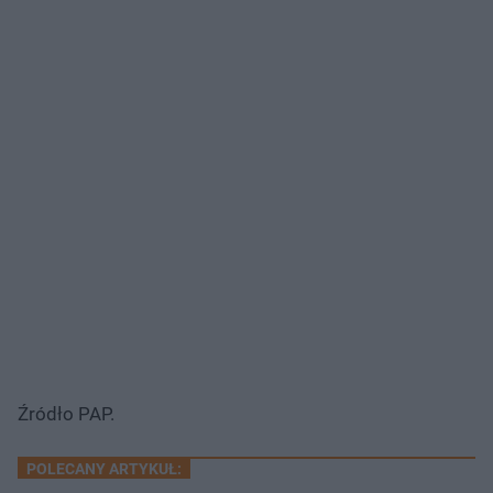
Źródło PAP.
POLECANY ARTYKUŁ: