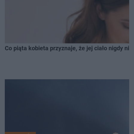
Co piąta kobieta przyznaje, że jej ciało nigdy ni