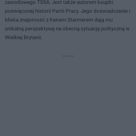
zawodowego TSSA. Jest także autorem książki
poświęconej historii Partii Pracy. Jego doświadczenie i
bliska znajomość z Keirem Starmerem dają mu
unikalną perspektywę na obecną sytuację polityczną w
Wielkiej Brytanii.