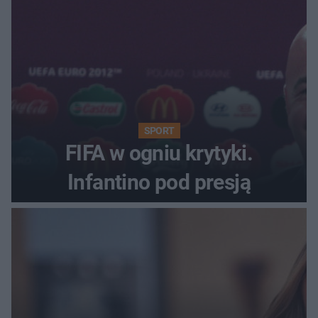
SPORT
FIFA w ogniu krytyki.
Infantino pod presją