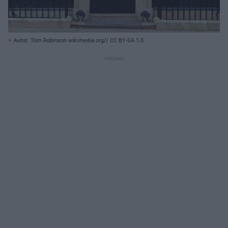
Autor: Tom Robinson wikimedia.org// CC BY-SA 1.0