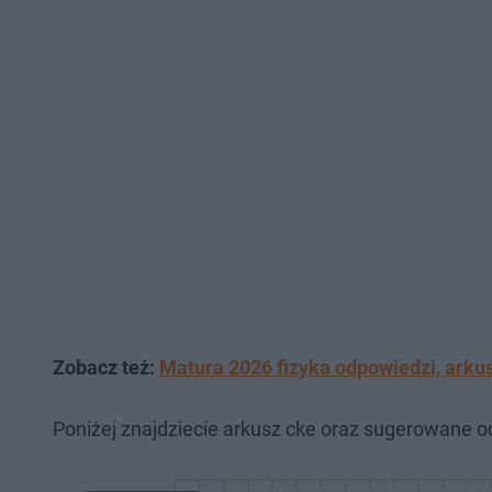
Zobacz też:
Matura 2026 fizyka odpowiedzi, arkusz
Poniżej znajdziecie arkusz cke oraz sugerowane o